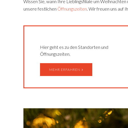
Wissen Sie, wann Ihre Lieblingsfiliale um Weihnachten u
unsere festlichen
Öffnungszeiten
. Wir freuen uns auf 
Hier geht es zu den Standorten und
Öffnungszeiten.
MEHR ERFAHREN