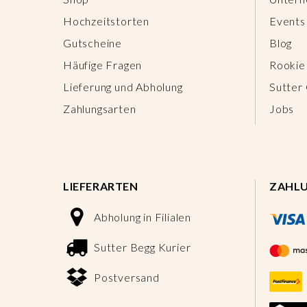
Hochzeitstorten
Events
Gutscheine
Blog
Häufige Fragen
Rookie
Lieferung und Abholung
Sutter
Zahlungsarten
Jobs
LIEFERARTEN
ZAHL
Abholung in Filialen
Sutter Begg Kurier
Postversand