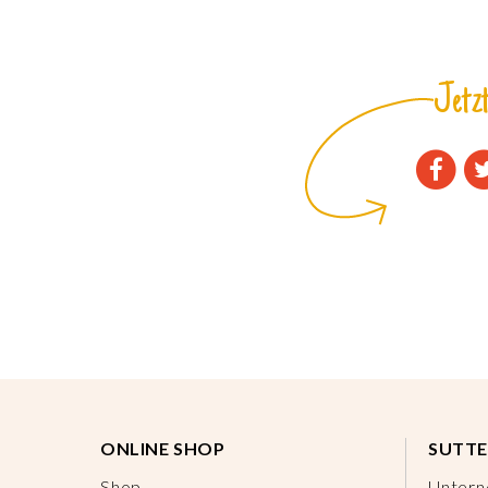
Jetzt
ONLINE SHOP
SUTTE
Shop
Unter