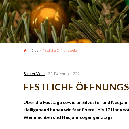
Blog
Festliche Öffnungszeiten
Sutter Welt
22. Dezember 2021
FESTLICHE ÖFFNUNGS
Über die Festtage sowie an Silvester und Neujahr 
Heiligabend haben wir fast überall bis 17 Uhr ge
Weihnachten und Neujahr sogar ganztags.