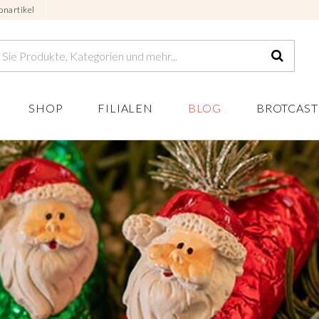
onartikel
SHOP
FILIALEN
BLOG
BROTCAST