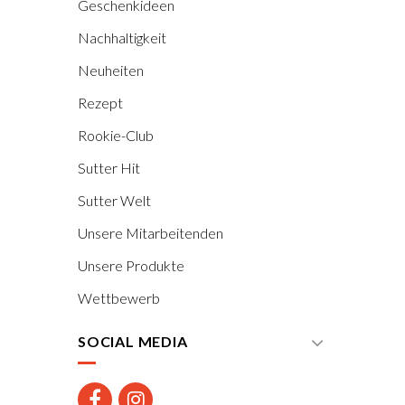
Geschenkideen
Nachhaltigkeit
Neuheiten
Rezept
Rookie-Club
Sutter Hit
Sutter Welt
Unsere Mitarbeitenden
Unsere Produkte
Wettbewerb
SOCIAL MEDIA