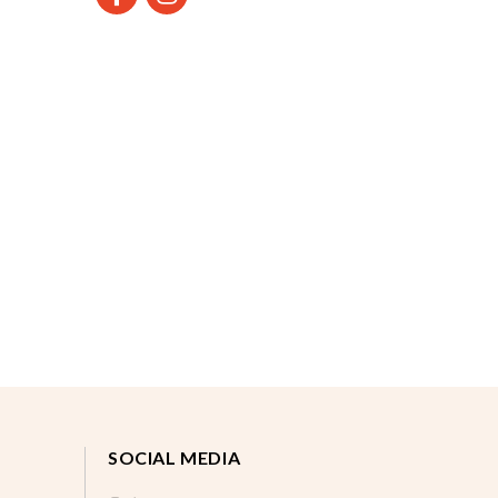
SOCIAL MEDIA