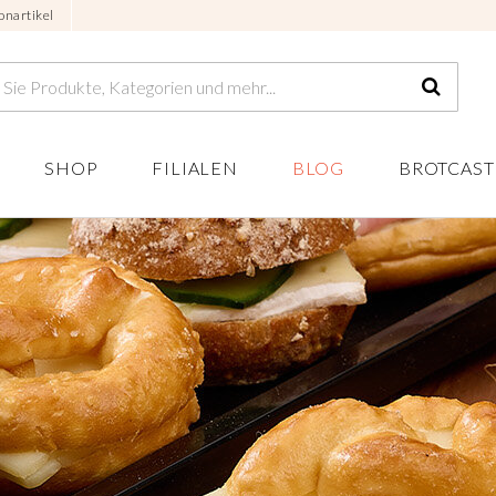
onartikel
SHOP
FILIALEN
BLOG
BROTCAST