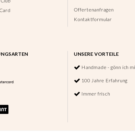
 Club
Offertenanfragen
 Card
Kontaktformular
UNGSARTEN
UNSERE VORTEILE
Handmade - gönn ich mi
100 Jahre Erfahrung
Immer frisch