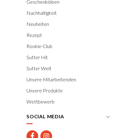
Geschenkideen
Nachhaltigkeit
Neuheiten
Rezept
Rookie-Club
Sutter Hit
Sutter Welt
Unsere Mitarbeitenden
Unsere Produkte
Wettbewerb
SOCIAL MEDIA