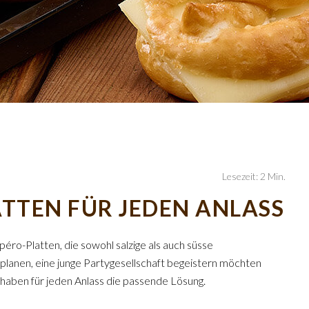
Lesezeit: 2 Min.
ATTEN FÜR JEDEN ANLASS
péro-Platten, die sowohl salzige als auch süsse
 planen, eine junge Partygesellschaft begeistern möchten
 haben für jeden Anlass die passende Lösung.