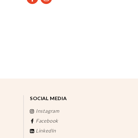
SOCIAL MEDIA
Instagram
Facebook
LinkedIn