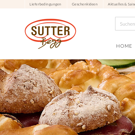
Lieferbedingungen
Geschenkideen
Aktuelles & Sais
HOME