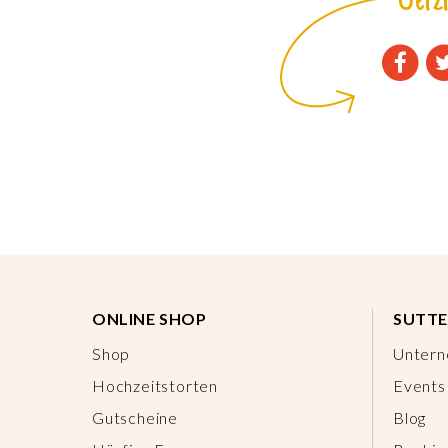
Jetzt
ONLINE SHOP
SUTTE
Shop
Unter
Hochzeitstorten
Events
Gutscheine
Blog