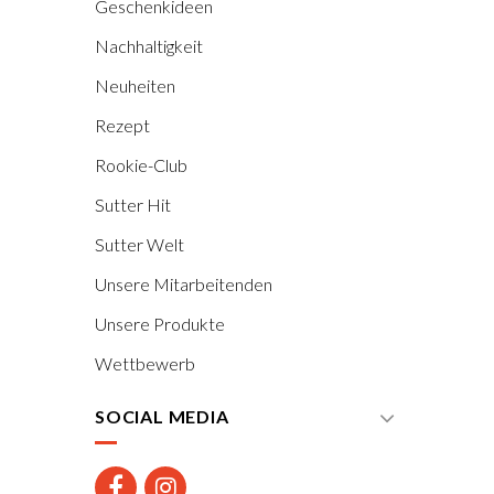
Geschenkideen
Nachhaltigkeit
Neuheiten
Rezept
Rookie-Club
Sutter Hit
Sutter Welt
Unsere Mitarbeitenden
Unsere Produkte
Wettbewerb
SOCIAL MEDIA