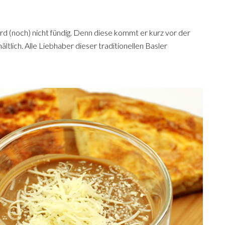
ird (noch) nicht fündig. Denn diese kommt er kurz vor der
ltlich. Alle Liebhaber dieser traditionellen Basler