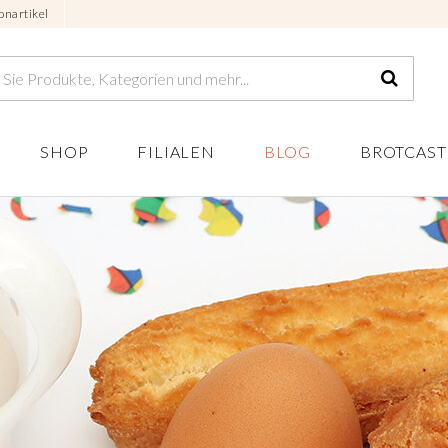
onartikel
SHOP
FILIALEN
BLOG
BROTCAST