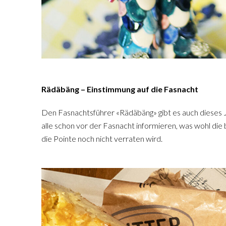
Rädäbäng – Einstimmung auf die Fasnacht
Den Fasnachtsführer «Rädäbäng» gibt es auch dieses Ja
alle schon vor der Fasnacht informieren, was wohl die
die Pointe noch nicht verraten wird.