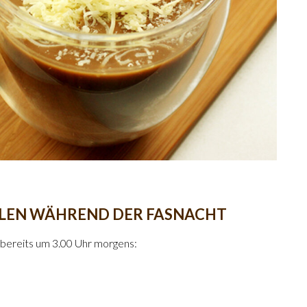
ALEN WÄHREND DER FASNACHT
 bereits um 3.00 Uhr morgens: