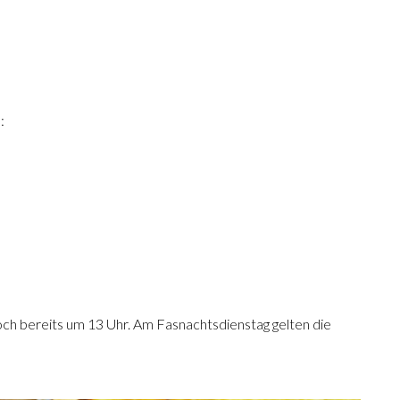
:
och bereits um 13 Uhr. Am Fasnachtsdienstag gelten die