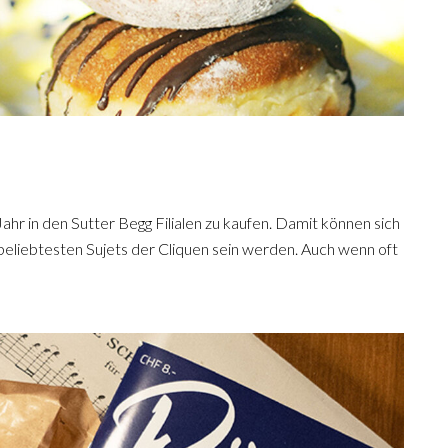
hr in den Sutter Begg Filialen zu kaufen. Damit können sich
 beliebtesten Sujets der Cliquen sein werden. Auch wenn oft