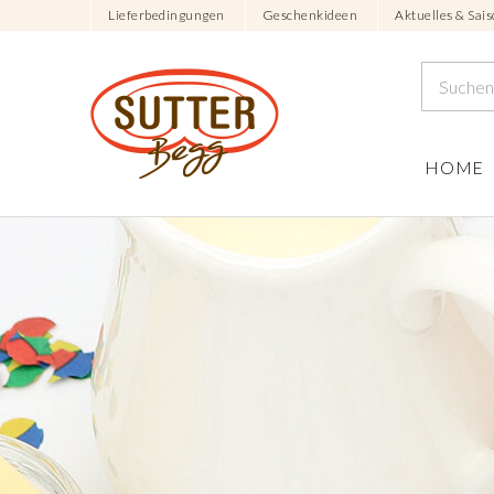
Lieferbedingungen
Geschenkideen
Aktuelles & Sais
HOME