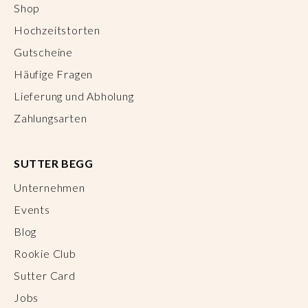
Shop
Hochzeitstorten
Gutscheine
Häufige Fragen
Lieferung und Abholung
Zahlungsarten
SUTTER BEGG
Unternehmen
Events
Blog
Rookie Club
Sutter Card
Jobs