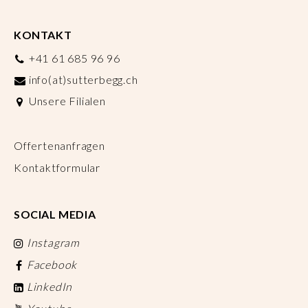
KONTAKT
+41 61 685 96 96
info(at)sutterbegg.ch
Unsere Filialen
Offertenanfragen
Kontaktformular
SOCIAL MEDIA
Instagram
Facebook
LinkedIn