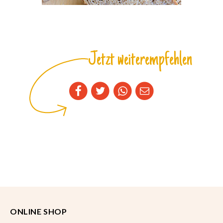
Jetzt weiterempfehlen
ONLINE SHOP