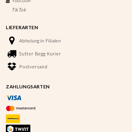
Youtube
TikTok
LIEFERARTEN
Abholung in Filialen
Sutter Begg Kurier
Postversand
ZAHLUNGSARTEN