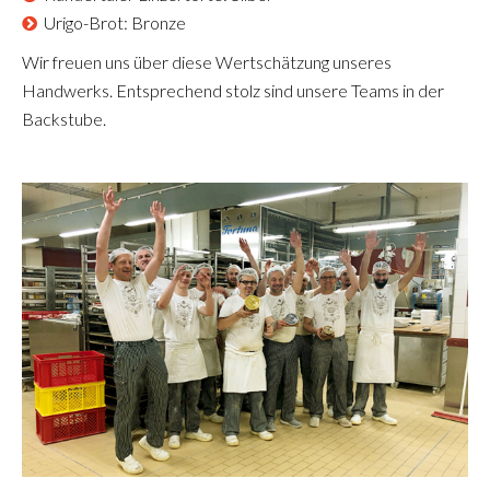
Urigo-Brot: Bronze
Wir freuen uns über diese Wertschätzung unseres
Handwerks. Entsprechend stolz sind unsere Teams in der
Backstube.