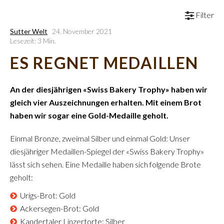
Filter
Sutter Welt
24. November 2021
Lesezeit: 3 Min.
ES REGNET MEDAILLEN
An der diesjährigen «Swiss Bakery Trophy» haben wir
gleich vier Auszeichnungen erhalten. Mit einem Brot
haben wir sogar eine Gold-Medaille geholt.
Einmal Bronze, zweimal Silber und einmal Gold: Unser
diesjähriger Medaillen-Spiegel der «Swiss Bakery Trophy»
lässt sich sehen. Eine Medaille haben sich folgende Brote
geholt:
Urigs-Brot: Gold
Ackersegen-Brot: Gold
Kandertaler Linzertorte: Silber