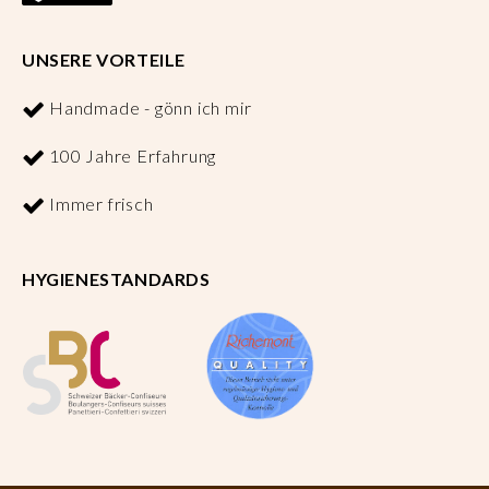
UNSERE VORTEILE
Handmade - gönn ich mir
100 Jahre Erfahrung
Immer frisch
HYGIENESTANDARDS