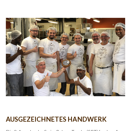
AUSGEZEICHNETES HANDWERK