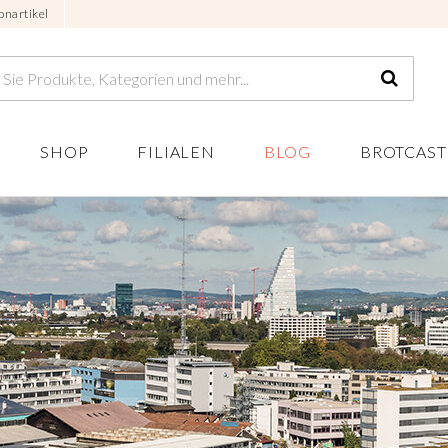
onartikel
SHOP
FILIALEN
BLOG
BROTCAST