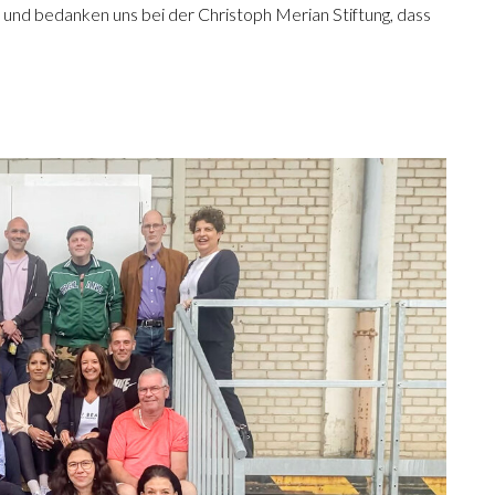
in und bedanken uns bei der Christoph Merian Stiftung, dass