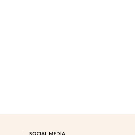
SOCIAL MEDIA