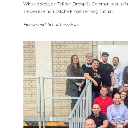
Wir sind stolz, ein Teil der Dreispitz-Community zu se
sie dieses eindrückliche Projekt ermöglicht hat.
Headerbild: Schulthess-Foto