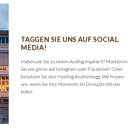
TAGGEN SIE UNS AUF SOCIAL
MEDIA!
Haben wir Sie zu einem Ausflug inspiriert? Markieren
Sie uns gerne auf Instagram oder Facebook! Oder
benutzen Sie den Hashtag #sutterbegg. Wir freuen
uns, wenn Sie Ihre Momente im Dreispitz mit uns
teilen.