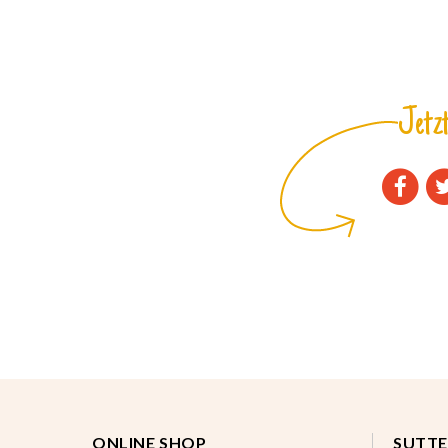
Jetzt
ONLINE SHOP
SUTTE