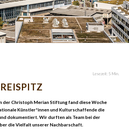
Lesezeit: 5 Min.
REISPITZ
on der Christoph Merian Stiftung fand diese Woche
ationale Künstler*innen und Kulturschaffende die
nd dokumentiert. Wir durften als Team bei der
über die Vielfalt unserer Nachbarschaft.