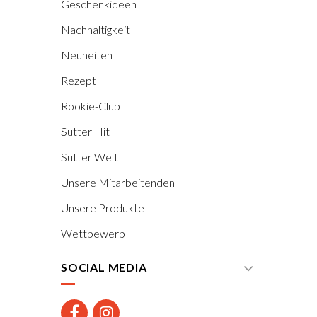
Geschenkideen
Nachhaltigkeit
Neuheiten
Rezept
Rookie-Club
Sutter Hit
Sutter Welt
Unsere Mitarbeitenden
Unsere Produkte
Wettbewerb
SOCIAL MEDIA