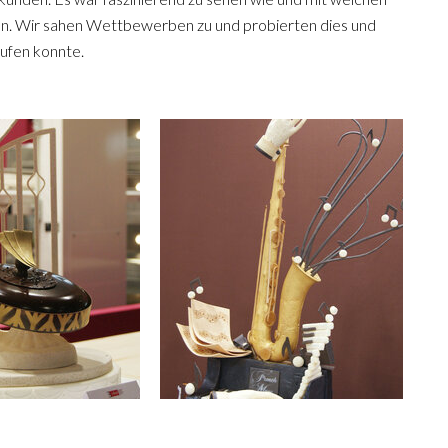
en. Wir sahen Wettbewerben zu und probierten dies und
aufen konnte.