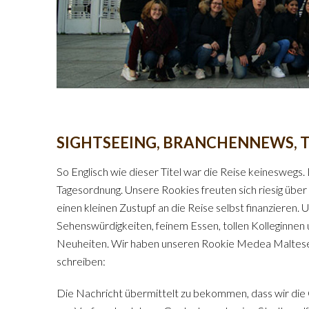
SIGHTSEEING, BRANCHENNEWS, 
So Englisch wie dieser Titel war die Reise keineswegs.
Tagesordnung. Unsere Rookies freuten sich riesig über
einen kleinen Zustupf an die Reise selbst finanzieren
Sehenswürdigkeiten, feinem Essen, tollen Kolleginnen
Neuheiten. Wir haben unseren Rookie Medea Maltese g
schreiben:
Die Nachricht übermittelt zu bekommen, dass wir die Ge