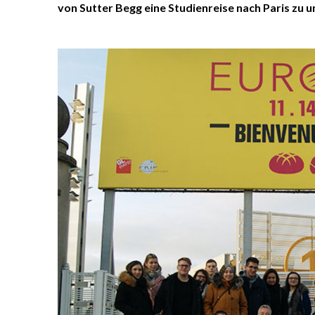
von Sutter Begg eine Studienreise nach Paris zu 