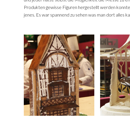
Produkten gewisse Figuren hergestellt werden konnt
jenes. Es war spannend zu sehen was man dort alles k