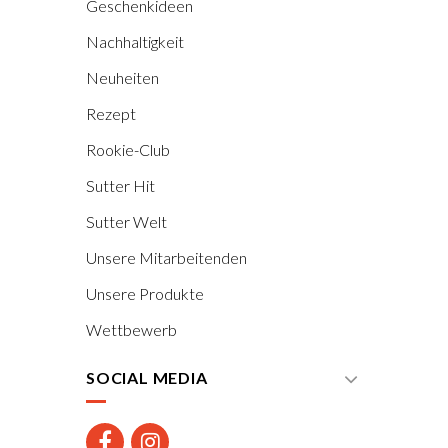
Geschenkideen
Nachhaltigkeit
Neuheiten
Rezept
Rookie-Club
Sutter Hit
Sutter Welt
Unsere Mitarbeitenden
Unsere Produkte
Wettbewerb
SOCIAL MEDIA