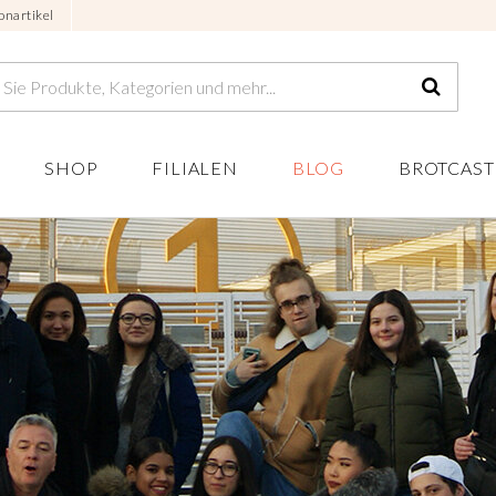
onartikel
SHOP
FILIALEN
BLOG
BROTCAST