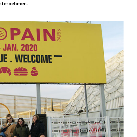
unternehmen.