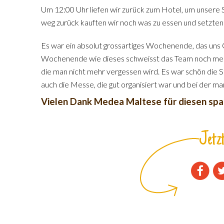
Um 12:00 Uhr liefen wir zurück zum Hotel, um unsere 
weg zurück kauften wir noch was zu essen und setzten 
Es war ein absolut grossartiges Wochenende, das uns G
Wochenende wie dieses schweisst das Team noch mehr
die man nicht mehr vergessen wird. Es war schön die 
auch die Messe, die gut organisiert war und bei der m
Vielen Dank Medea Maltese für diesen spa
Jetzt