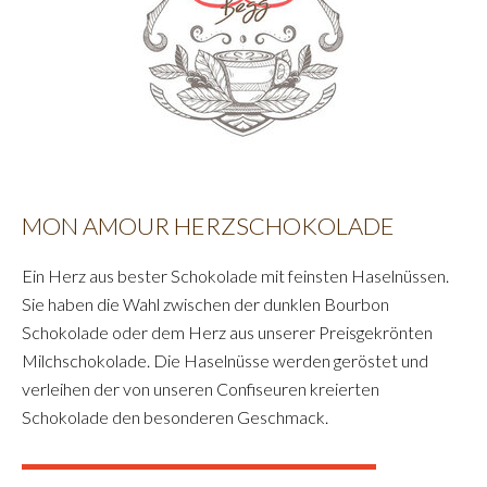
MON AMOUR HERZSCHOKOLADE
Ein Herz aus bester Schokolade mit feinsten Haselnüssen.
Sie haben die Wahl zwischen der dunklen Bourbon
Schokolade oder dem Herz aus unserer Preisgekrönten
Milchschokolade. Die Haselnüsse werden geröstet und
verleihen der von unseren Confiseuren kreierten
Schokolade den besonderen Geschmack.