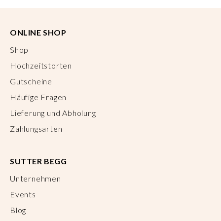
ONLINE SHOP
Shop
Hochzeitstorten
Gutscheine
Häufige Fragen
Lieferung und Abholung
Zahlungsarten
SUTTER BEGG
Unternehmen
Events
Blog