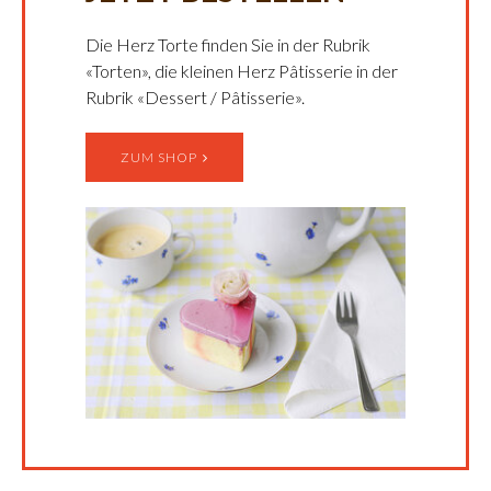
Die Herz Torte finden Sie in der Rubrik
«Torten», die kleinen Herz Pâtisserie in der
Rubrik «Dessert / Pâtisserie».
ZUM SHOP