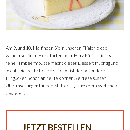
Am 9. und 10. Mai finden Sie in unseren Filialen diese
wunderschönen Herz Torten oder Herz Pâtisserie. Das
feine Himbeermousse macht dieses Dessert fruchtig und
leicht. Die echte Rose als Dekor ist der besondere
Hingucker. Schon ab heute können Sie diese süssen
Überraschungen für den Muttertag in unserem Webshop
bestellen.
JETZT BESTELLEN