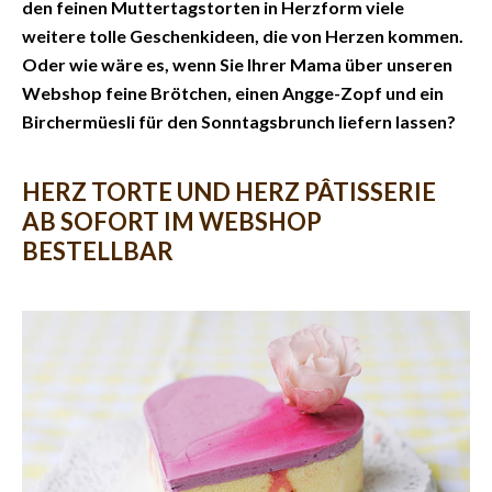
den feinen Muttertagstorten in Herzform viele
weitere tolle Geschenkideen, die von Herzen kommen.
Oder wie wäre es, wenn Sie Ihrer Mama über unseren
Webshop feine Brötchen, einen Angge-Zopf und ein
Birchermüesli für den Sonntagsbrunch liefern lassen?
HERZ TORTE UND HERZ PÂTISSERIE
AB SOFORT IM WEBSHOP
BESTELLBAR