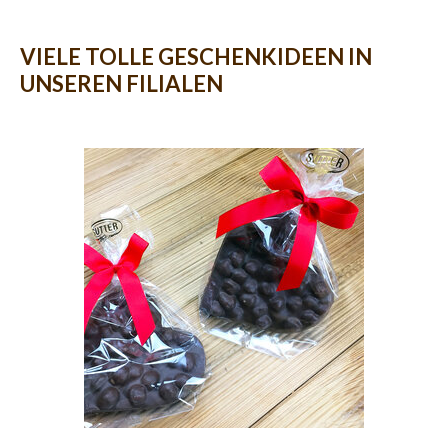
VIELE TOLLE GESCHENKIDEEN IN
UNSEREN FILIALEN