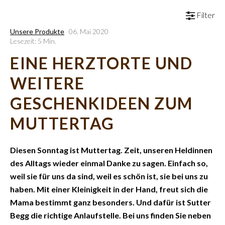
Filter
Unsere Produkte
06. Mai 2020
Lesezeit: 5 Min.
EINE HERZTORTE UND
WEITERE
GESCHENKIDEEN ZUM
MUTTERTAG
Diesen Sonntag ist Muttertag. Zeit, unseren Heldinnen
des Alltags wieder einmal Danke zu sagen. Einfach so,
weil sie für uns da sind, weil es schön ist, sie bei uns zu
haben. Mit einer Kleinigkeit in der Hand, freut sich die
Mama bestimmt ganz besonders. Und dafür ist Sutter
Begg die richtige Anlaufstelle. Bei uns finden Sie neben