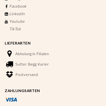
Facebook
LinkedIn
Youtube
TikTok
LIEFERARTEN
Abholung in Filialen
Sutter Begg Kurier
Postversand
ZAHLUNGSARTEN