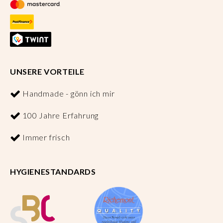
UNSERE VORTEILE
Handmade - gönn ich mir
100 Jahre Erfahrung
Immer frisch
HYGIENESTANDARDS