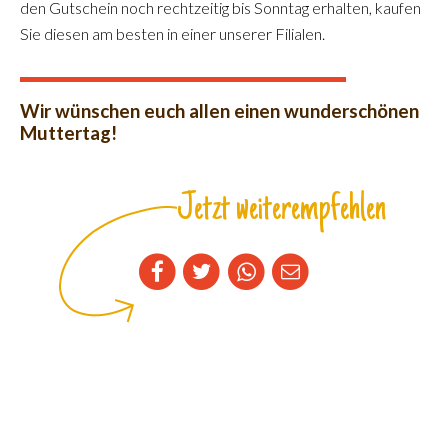
den Gutschein noch rechtzeitig bis Sonntag erhalten, kaufen
Sie diesen am besten in einer unserer Filialen.
Wir wünschen euch allen einen wunderschönen
Muttertag!
Jetzt weiterempfehlen