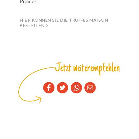
Pralinés.
HIER KÖNNEN SIE DIE TRUFFES MAISON
BESTELLEN
Jetzt weiterempfehlen