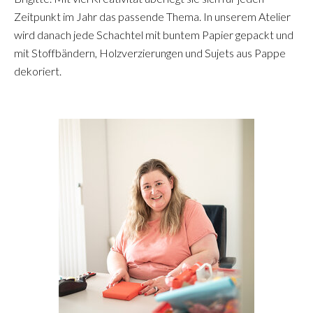
Zeitpunkt im Jahr das passende Thema. In unserem Atelier
wird danach jede Schachtel mit buntem Papier gepackt und
mit Stoffbändern, Holzverzierungen und Sujets aus Pappe
dekoriert.