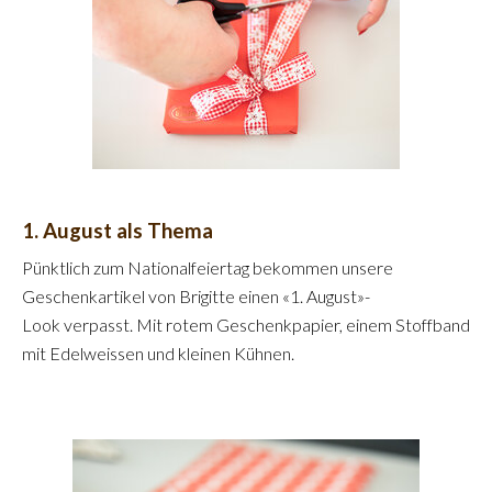
1. August als Thema
Pünktlich zum Nationalfeiertag bekommen unsere
Geschenkartikel von Brigitte einen «1. August»-
Look verpasst. Mit rotem Geschenkpapier, einem Stoffband
mit Edelweissen und kleinen Kühnen.