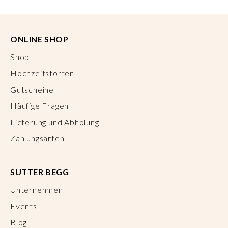
ONLINE SHOP
Shop
Hochzeitstorten
Gutscheine
Häufige Fragen
Lieferung und Abholung
Zahlungsarten
SUTTER BEGG
Unternehmen
Events
Blog