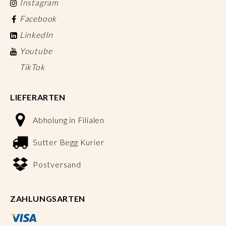
Instagram
Facebook
LinkedIn
Youtube
TikTok
LIEFERARTEN
Abholung in Filialen
Sutter Begg Kurier
Postversand
ZAHLUNGSARTEN