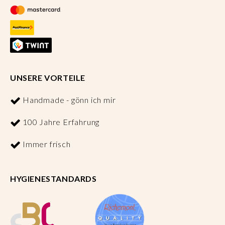
UNSERE VORTEILE
Handmade - gönn ich mir
100 Jahre Erfahrung
Immer frisch
HYGIENESTANDARDS