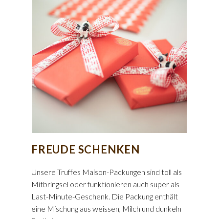
FREUDE SCHENKEN
Unsere Truffes Maison-Packungen sind toll als
Mitbringsel oder funktionieren auch super als
Last-Minute-Geschenk. Die Packung enthält
eine Mischung aus weissen, Milch und dunkeln