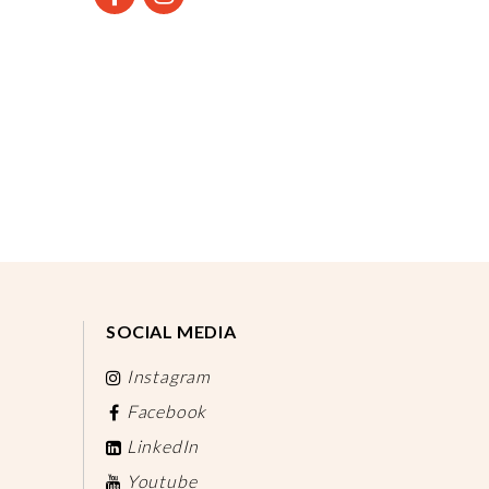
SOCIAL MEDIA
Instagram
Facebook
LinkedIn
Youtube