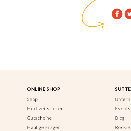
ONLINE SHOP
SUTTE
Shop
Unter
Hochzeitstorten
Events
Gutscheine
Blog
Häufige Fragen
Rookie