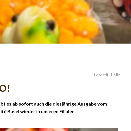
Lesezeit: 1 Min.
O!
t es ab sofort auch die diesjährige Ausgabe vom
 Basel wieder in unseren Filialen.