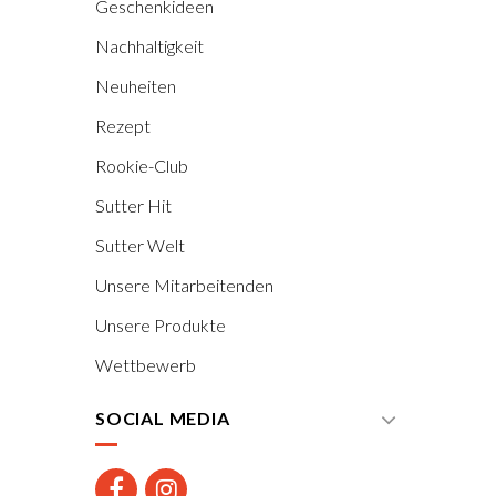
Geschenkideen
Nachhaltigkeit
Neuheiten
Rezept
Rookie-Club
Sutter Hit
Sutter Welt
Unsere Mitarbeitenden
Unsere Produkte
Wettbewerb
SOCIAL MEDIA