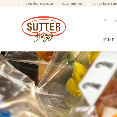
Lieferbedingungen
Geschenkideen
Aktuelles & Sais
HOME