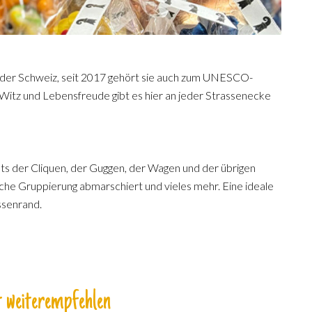
ht der Schweiz, seit 2017 gehört sie auch zum UNESCO-
 Witz und Lebensfreude gibt es hier an jeder Strassenecke
ets der Cliquen, der Guggen, der Wagen und der übrigen
che Gruppierung abmarschiert und vieles mehr. Eine ideale
ssenrand.
 weiterempfehlen