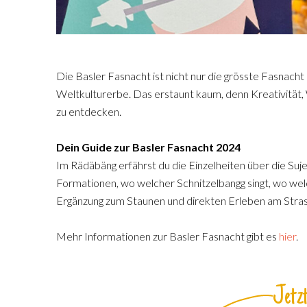
Die Basler Fasnacht ist nicht nur die grösste Fasnac
Weltkulturerbe. Das erstaunt kaum, denn Kreativität,
zu entdecken.
Dein Guide zur Basler Fasnacht 2024
Im Rädäbäng erfährst du die Einzelheiten über die Suj
Formationen, wo welcher Schnitzelbangg singt, wo wel
Ergänzung zum Staunen und direkten Erleben am Stra
Mehr Informationen zur Basler Fasnacht gibt es
hier
.
Jetzt