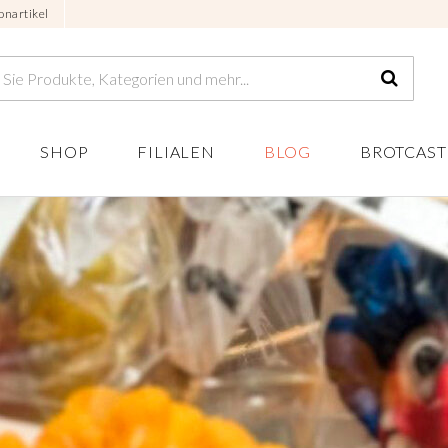
onartikel
SHOP
FILIALEN
BLOG
BROTCAST