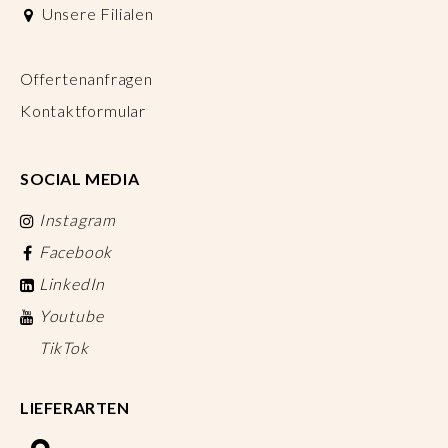
Unsere Filialen
Offertenanfragen
Kontaktformular
SOCIAL MEDIA
Instagram
Facebook
LinkedIn
Youtube
TikTok
LIEFERARTEN