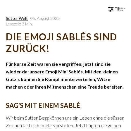
Filter
Sutter Welt
05. August 2022
Lesezeit: 3 Min.
DIE EMOJI SABLÉS SIND
ZURÜCK!
Für kurze Zeit waren sie vergriffen, jetzt sind sie
wieder da: unsere Emoji Mini Sablés. Mit den kleinen
Gutzis können Sie Komplimente verteilen, Witze
machen oder Ihren Mitmenschen eine Freude bereiten.
SAG'S MIT EINEM SABLÉ
Wir beim Sutter Begg können uns ein Leben ohne die süssen
Zeichen fast nicht mehr vorstellen.
Jetzt hüpfen die gelben