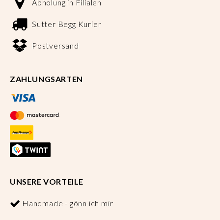
Abholung in Filialen
Sutter Begg Kurier
Postversand
ZAHLUNGSARTEN
UNSERE VORTEILE
Handmade - gönn ich mir