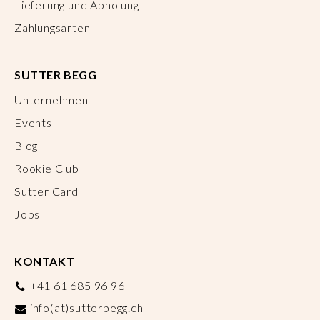
Lieferung und Abholung
Zahlungsarten
SUTTER BEGG
Unternehmen
Events
Blog
Rookie Club
Sutter Card
Jobs
KONTAKT
+41 61 685 96 96
info(at)sutterbegg.ch