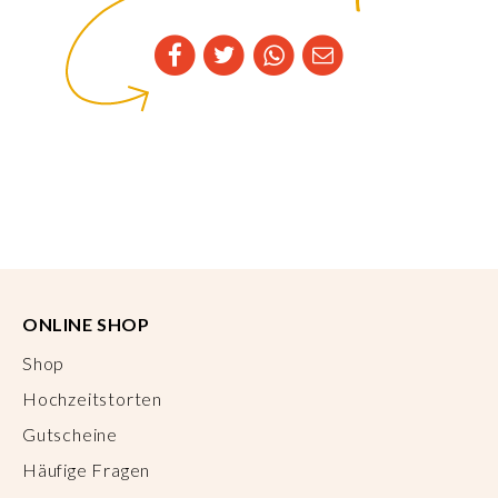
ONLINE SHOP
Shop
Hochzeitstorten
Gutscheine
Häufige Fragen