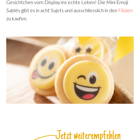
Gesichtchen vom Display ins echte Leben! Die Mini Emoji
Sablés gibt es in acht Sujets und ausschliesslich in den
Filialen
zu kaufen.
Jetzt weiterempfehlen