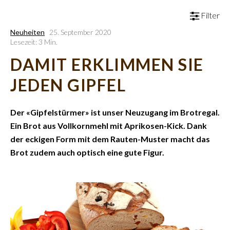
Filter
Neuheiten
25. September 2020
Lesezeit: 3 Min.
DAMIT ERKLIMMEN SIE
JEDEN GIPFEL
Der «Gipfelstürmer» ist unser Neuzugang im Brotregal.
Ein Brot aus Vollkornmehl mit Aprikosen-Kick. Dank
der eckigen Form mit dem Rauten-Muster macht das
Brot zudem auch optisch eine gute Figur.