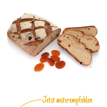
Jetzt weiterempfehlen