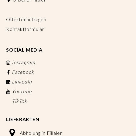
Offertenanfragen
Kontaktformular
SOCIAL MEDIA
Instagram
Facebook
LinkedIn
Youtube
TikTok
LIEFERARTEN
Abholung in Filialen