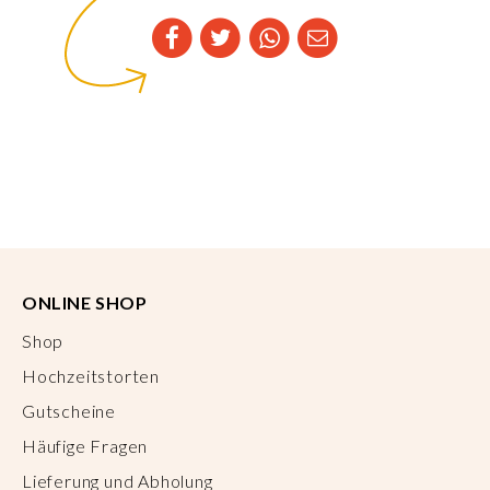
ONLINE SHOP
Shop
Hochzeitstorten
Gutscheine
Häufige Fragen
Lieferung und Abholung