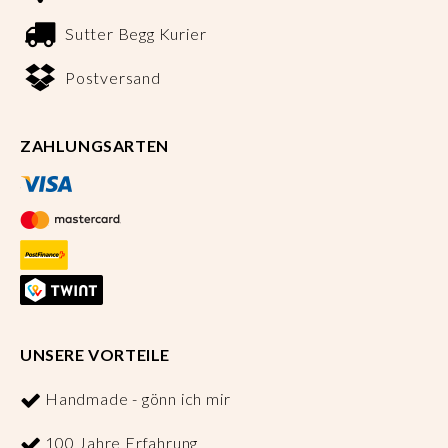
Sutter Begg Kurier
Postversand
ZAHLUNGSARTEN
UNSERE VORTEILE
Handmade - gönn ich mir
100 Jahre Erfahrung