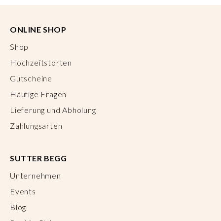
ONLINE SHOP
Shop
Hochzeitstorten
Gutscheine
Häufige Fragen
Lieferung und Abholung
Zahlungsarten
SUTTER BEGG
Unternehmen
Events
Blog