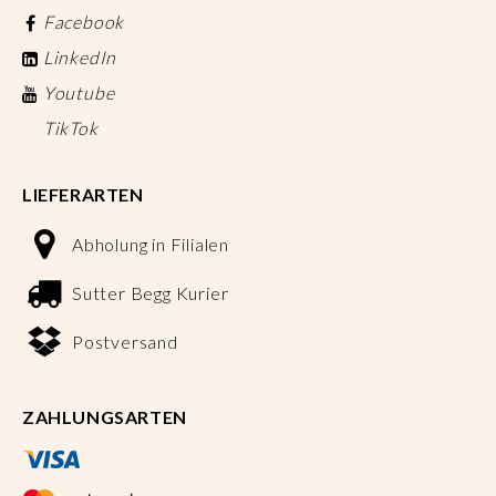
Facebook
LinkedIn
Youtube
TikTok
LIEFERARTEN
Abholung in Filialen
Sutter Begg Kurier
Postversand
ZAHLUNGSARTEN