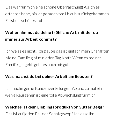
Das war für mich eine schöne Überraschung! Als ich es
erfahren habe, bin ich gerade vom Urlaub zurückgekommen.
Es ist ein schönes Lob.
Woher nimmst du deine fröhliche Art, mit der du
immer zur Arbeit kommst?
Ich weiss es nicht! Ich glaube das ist einfach mein Charakter.
Meine Familie gibt mir jeden Tag Kraft. Wenn es meiner
Familie gut geht, geht es auch mir gut.
Was machst du bei deiner Arbeit am liebsten?
Ich mache gerne Kundenverteilungen. Ab und zu mal ein
wenig Rausgehen ist eine tolle Abwechslung für mich.
Welches ist dein Lieblingsprodukt von Sutter Begg?
Das ist auf jeden Fall der Sonntagszopf. Ich esse ihn