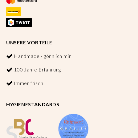
UNSERE VORTEILE
Handmade - gönn ich mir
100 Jahre Erfahrung
Immer frisch
HYGIENESTANDARDS