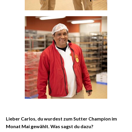
Lieber Carlos, du wurdest zum Sutter Champion im
Monat Mai gewählt. Was sagst du dazu?