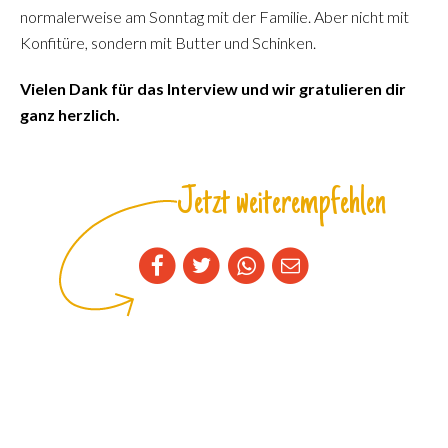
normalerweise am Sonntag mit der Familie. Aber nicht mit
Konfitüre, sondern mit Butter und Schinken.
Vielen Dank für das Interview und wir gratulieren dir
ganz herzlich.
Jetzt weiterempfehlen