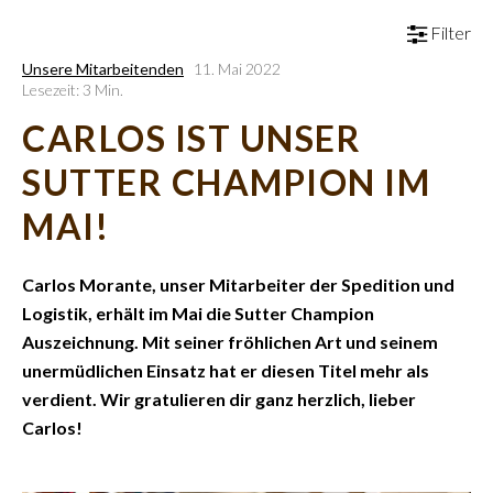
Filter
Unsere Mitarbeitenden
11. Mai 2022
Lesezeit: 3 Min.
CARLOS IST UNSER
SUTTER CHAMPION IM
MAI!
Carlos Morante, unser Mitarbeiter der Spedition und
Logistik, erhält im Mai die Sutter Champion
Auszeichnung. Mit seiner fröhlichen Art und seinem
unermüdlichen Einsatz hat er diesen Titel mehr als
verdient. Wir gratulieren dir ganz herzlich, lieber
Carlos!