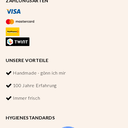
ZAHLUNGSARTEN
UNSERE VORTEILE
Handmade - gönn ich mir
100 Jahre Erfahrung
Immer frisch
HYGIENESTANDARDS