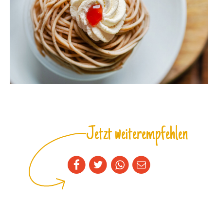
Jetzt weiterempfehlen