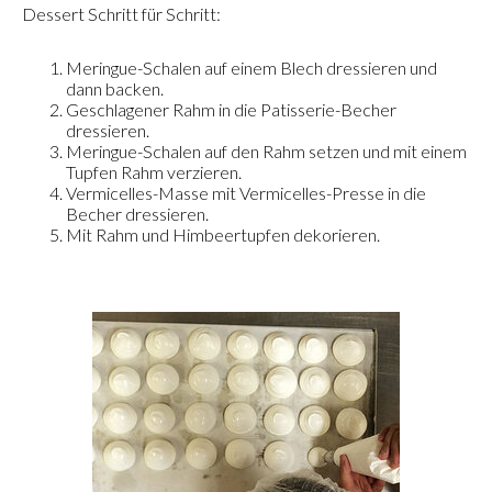
Dessert Schritt für Schritt:
Meringue-Schalen auf einem Blech dressieren und
dann backen.
Geschlagener Rahm in die Patisserie-Becher
dressieren.
Meringue-Schalen auf den Rahm setzen und mit einem
Tupfen Rahm verzieren.
Vermicelles-Masse mit Vermicelles-Presse in die
Becher dressieren.
Mit Rahm und Himbeertupfen dekorieren.