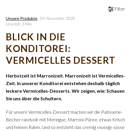
Filter
Unsere Produkte
04. November 2020
Lesezeit: 3 Min.
BLICK IN DIE
KONDITOREI:
VERMICELLES DESSERT
Herbstzeit ist Marronizeit. Marronizeit ist Vermicelles-
Zeit. In unserer Konditorei entstehen deshalb täglich
leckere Vermicelles-Desserts. Wir zeigen, wie: Schauen
Sie uns über die Schultern.
Für unsere Vermicelles-Dessert machen wir die Patisserie-
Becher randvoll: mit Meringue, Marroni-Püree, etwas Krisch
und feinem Rahm. Und so entsteht das cremig «nussig» süsse