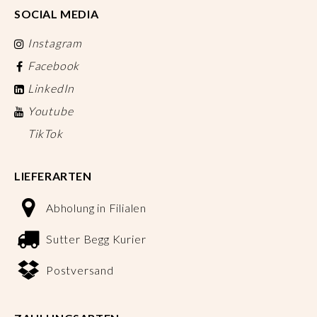
SOCIAL MEDIA
Instagram
Facebook
LinkedIn
Youtube
TikTok
LIEFERARTEN
Abholung in Filialen
Sutter Begg Kurier
Postversand