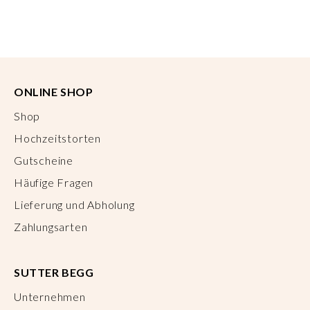
ONLINE SHOP
Shop
Hochzeitstorten
Gutscheine
Häufige Fragen
Lieferung und Abholung
Zahlungsarten
SUTTER BEGG
Unternehmen