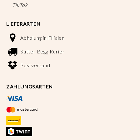
TikTok
LIEFERARTEN
Abholung in Filialen
Sutter Begg Kurier
Postversand
ZAHLUNGSARTEN