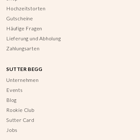
Hochzeitstorten
Gutscheine
Häufige Fragen
Lieferung und Abholung
Zahlungsarten
SUTTER BEGG
Unternehmen
Events
Blog
Rookie Club
Sutter Card
Jobs