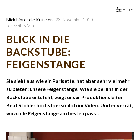
Filter
Blick hinter die Kulissen
23. November 2020
Lesezeit: 5 Min.
BLICK IN DIE
BACKSTUBE:
FEIGENSTANGE
Sie sieht aus wie ein Parisette, hat aber sehr viel mehr
zu bieten: unsere Feigenstange. Wie sie bei uns in der
Backstube entsteht, zeigt unser Produktionsleiter
Beat Stohler höchstpersönlich im Video. Und er verrät,
wozu die Feigenstange am besten passt.