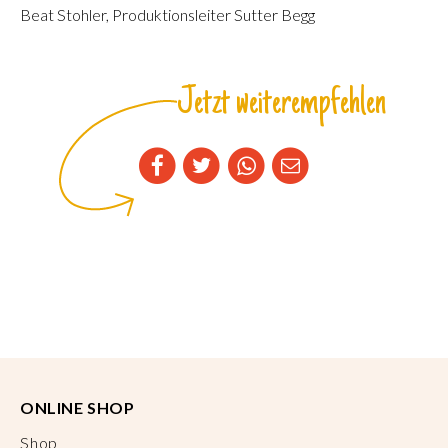
Beat Stohler, Produktionsleiter Sutter Begg
Jetzt weiterempfehlen
ONLINE SHOP
Shop