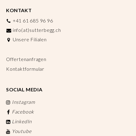
KONTAKT
+41 61 685 96 96
info(at)sutterbegg.ch
Unsere Filialen
Offertenanfragen
Kontaktformular
SOCIAL MEDIA
Instagram
Facebook
LinkedIn
Youtube