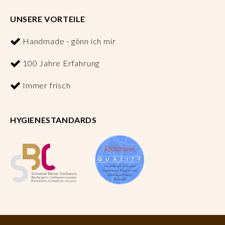
UNSERE VORTEILE
Handmade - gönn ich mir
100 Jahre Erfahrung
Immer frisch
HYGIENESTANDARDS