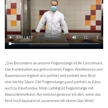
„Das Besondere an unserer Feigenstange ist ihr Geschmack.
Die Kombination aus getrockneten Feigen, Weinbeeren und
Baumnüssen ergänzt sich perfekt und verleiht dem Brot
eine leichte Säure. Die Feigenstange passt perfekt zu Käse,
auch zu Käsefondue. Mein Liebling ist Feigenstange mit
Blauschimmelkäse. Am meisten geniesse ich dies, wenn das
Brot noch lauwarm ist zusammen mit einem Glas Wein.“