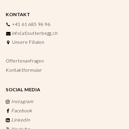
KONTAKT
+41 61 685 96 96
info(at)sutterbegg.ch
Unsere Filialen
Offertenanfragen
Kontaktformular
SOCIAL MEDIA
Instagram
Facebook
LinkedIn
Youtube