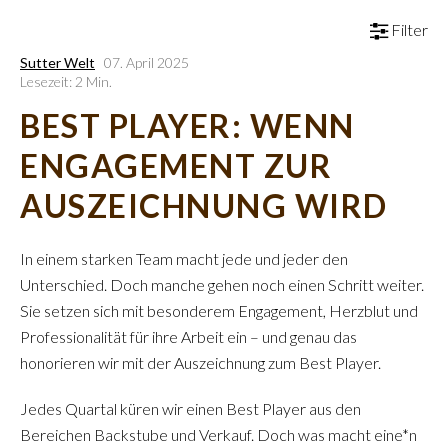
Filter
Sutter Welt
07. April 2025
Lesezeit: 2 Min.
BEST PLAYER: WENN
ENGAGEMENT ZUR
AUSZEICHNUNG WIRD
In einem starken Team macht jede und jeder den
Unterschied. Doch manche gehen noch einen Schritt weiter.
Sie setzen sich mit besonderem Engagement, Herzblut und
Professionalität für ihre Arbeit ein – und genau das
honorieren wir mit der Auszeichnung zum Best Player.
Jedes Quartal küren wir einen Best Player aus den
Bereichen Backstube und Verkauf. Doch was macht eine*n