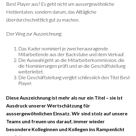
Best Player aus? Es geht nicht um aussergewöhnliche
Heldentaten, sondern darum, das Alltägliche
überdurchschnittlich gut zu machen.
Der Weg zur Auszeichnung:
Das Kader nominiert je zwei herausragende
Mitarbeitende aus der Backstube und dem Verkauf.
Die Auswahl geht an die Mitarbeiterkommission, die
die Nominierungen prüft und an die Geschäftsleitung
weiterleitet.
Die Geschäftsleitung vergibt schliesslich den Titel Best
Player.
Diese Auszeichnung ist mehr als nur ein Titel – sie ist
Ausdruck unserer Wertschätzung für
aussergewöhnlichen Einsatz. Wir sind stolz auf unsere
Teams und freuen uns darauf, immer wieder
besondere Kolleginnen und Kollegen ins Rampenlicht