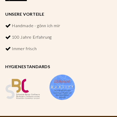
UNSERE VORTEILE
Handmade - gönn ich mir
100 Jahre Erfahrung
Immer frisch
HYGIENESTANDARDS