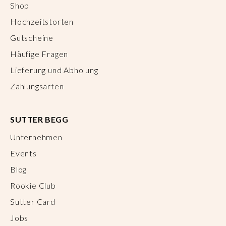
Shop
Hochzeitstorten
Gutscheine
Häufige Fragen
Lieferung und Abholung
Zahlungsarten
SUTTER BEGG
Unternehmen
Events
Blog
Rookie Club
Sutter Card
Jobs