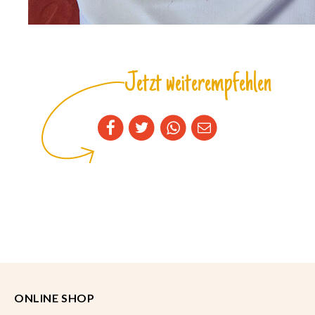
Jetzt weiterempfehlen
ONLINE SHOP