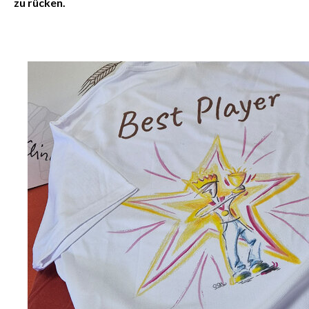
zu rücken.