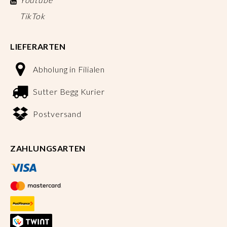
TikTok
LIEFERARTEN
Abholung in Filialen
Sutter Begg Kurier
Postversand
ZAHLUNGSARTEN