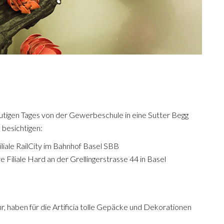
utigen Tages von der Gewerbeschule in eine Sutter Begg
u besichtigen:
liale RailCity im Bahnhof Basel SBB
Filiale Hard an der Grellingerstrasse 44 in Basel
r, haben für die Artificia tolle Gepäcke und Dekorationen