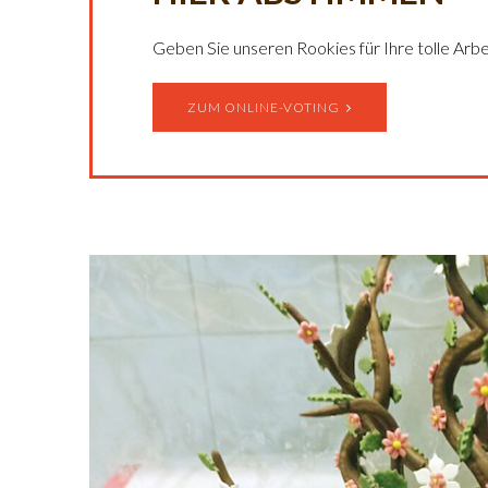
Geben Sie unseren Rookies für Ihre tolle Arbe
ZUM ONLINE-VOTING