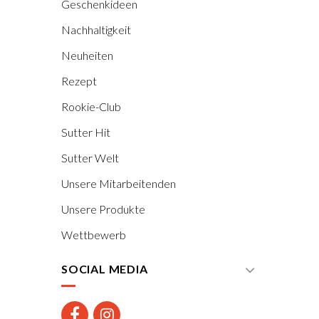
Geschenkideen
Nachhaltigkeit
Neuheiten
Rezept
Rookie-Club
Sutter Hit
Sutter Welt
Unsere Mitarbeitenden
Unsere Produkte
Wettbewerb
SOCIAL MEDIA