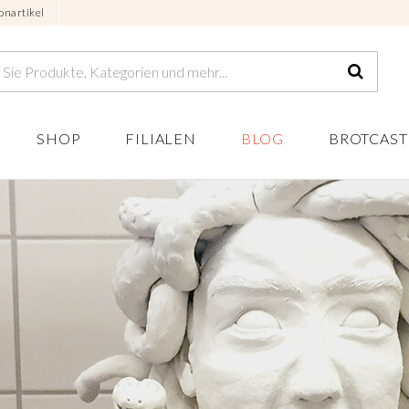
onartikel
SHOP
FILIALEN
BLOG
BROTCAST