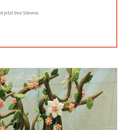
it jetzt Ihre Stimme.