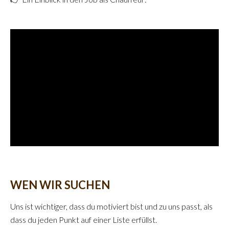
WEN WIR SUCHEN
Uns ist wichtiger, dass du motiviert bist und zu uns passt, als
dass du jeden Punkt auf einer Liste erfüllst.