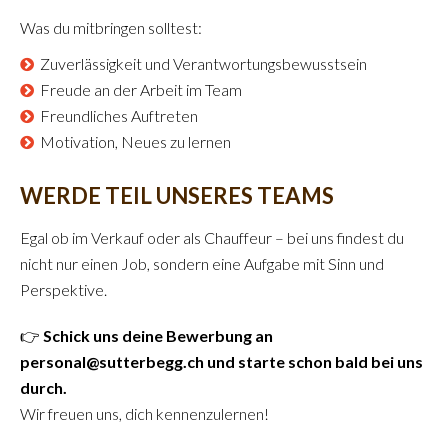
Was du mitbringen solltest:
Zuverlässigkeit und Verantwortungsbewusstsein
Freude an der Arbeit im Team
Freundliches Auftreten
Motivation, Neues zu lernen
WERDE TEIL UNSERES TEAMS
Egal ob im Verkauf oder als Chauffeur – bei uns findest du
nicht nur einen Job, sondern eine Aufgabe mit Sinn und
Perspektive.
👉
Schick uns deine Bewerbung an
personal@sutterbegg.ch und starte schon bald bei uns
durch.
Wir freuen uns, dich kennenzulernen!