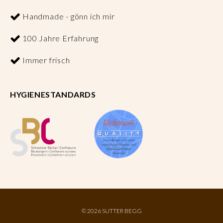
Handmade - gönn ich mir
100 Jahre Erfahrung
Immer frisch
HYGIENESTANDARDS
©
2026 SUTTER BEGG