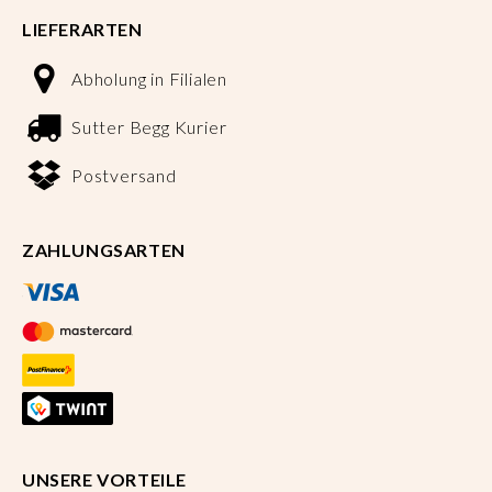
LIEFERARTEN
Abholung in Filialen
Sutter Begg Kurier
Postversand
ZAHLUNGSARTEN
UNSERE VORTEILE