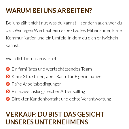
WARUM BEI UNS ARBEITEN?
Bei uns zählt nicht nur, was du kannst – sondern auch, wer du
bist. Wir legen Wert auf ein respektvolles Miteinander, klare
Kommunikation und ein Umfeld, in dem du dich entwickeln
kannst.
Was dich bei uns erwartet:
Ein familiäres und wertschätzendes Team
Klare Strukturen, aber Raum für Eigeninitiative
Faire Arbeitsbedingungen
Ein abwechslungsreicher Arbeitsalltag
Direkter Kundenkontakt und echte Verantwortung
VERKAUF: DU BIST DAS GESICHT
UNSERES UNTERNEHMENS