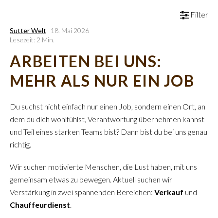
Filter
Sutter Welt
18. Mai 2026
Lesezeit: 2 Min.
ARBEITEN BEI UNS:
MEHR ALS NUR EIN JOB
Du suchst nicht einfach nur einen Job, sondern einen Ort, an
dem du dich wohlfühlst, Verantwortung übernehmen kannst
und Teil eines starken Teams bist? Dann bist du bei uns genau
richtig.
Wir suchen motivierte Menschen, die Lust haben, mit uns
gemeinsam etwas zu bewegen. Aktuell suchen wir
Verstärkung in zwei spannenden Bereichen:
Verkauf
und
Chauffeurdienst
.