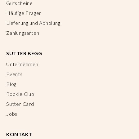
Gutscheine
Häufige Fragen
Lieferung und Abholung
Zahlungsarten
SUTTER BEGG
Unternehmen
Events
Blog
Rookie Club
Sutter Card
Jobs
KONTAKT