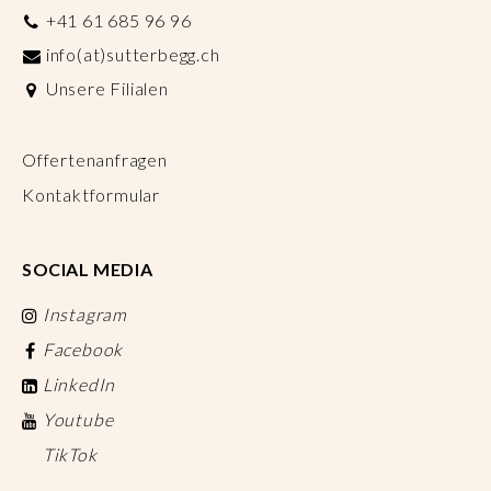
+41 61 685 96 96
info(at)sutterbegg.ch
Unsere Filialen
Offertenanfragen
Kontaktformular
SOCIAL MEDIA
Instagram
Facebook
LinkedIn
Youtube
TikTok