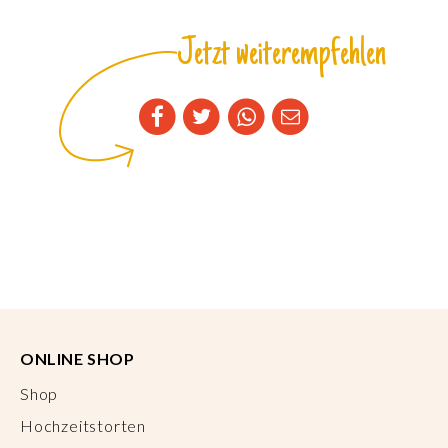
Jetzt weiterempfehlen
ONLINE SHOP
Shop
Hochzeitstorten