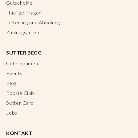
Gutscheine
Häufige Fragen
Lieferung und Abholung
Zahlungsarten
SUTTER BEGG
Unternehmen
Events
Blog
Rookie Club
Sutter Card
Jobs
KONTAKT