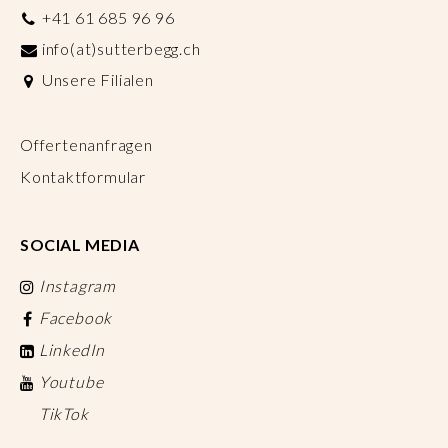
+41 61 685 96 96
info(at)sutterbegg.ch
Unsere Filialen
Offertenanfragen
Kontaktformular
SOCIAL MEDIA
Instagram
Facebook
LinkedIn
Youtube
TikTok