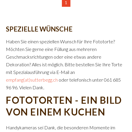
1
SPEZIELLE WÜNSCHE
Haben Sie einen speziellen Wunsch für Ihre Fototorte?
Möchten Sie gerne eine Füllung aus mehreren
Geschmacksrichtungen oder eine etwas andere
Dekoration? Alles ist möglich. Bitte bestellen Sie Ihre Torte
mit Spezialausführung via E-Mail an
empfang(at)sutterbegg.ch
oder telefonisch unter 061 685
96 96. Vielen Dank.
FOTOTORTEN - EIN BILD
VON EINEM KUCHEN
Handykameras sei Dank, die besonderen Momente im