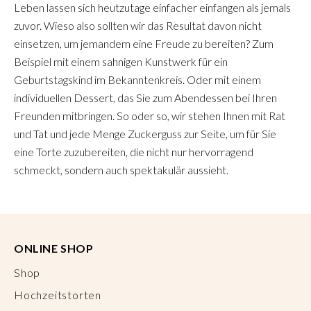
Leben lassen sich heutzutage einfacher einfangen als jemals
zuvor. Wieso also sollten wir das Resultat davon nicht
einsetzen, um jemandem eine Freude zu bereiten? Zum
Beispiel mit einem sahnigen Kunstwerk für ein
Geburtstagskind im Bekanntenkreis. Oder mit einem
individuellen Dessert, das Sie zum Abendessen bei Ihren
Freunden mitbringen. So oder so, wir stehen Ihnen mit Rat
und Tat und jede Menge Zuckerguss zur Seite, um für Sie
eine Torte zuzubereiten, die nicht nur hervorragend
schmeckt, sondern auch spektakulär aussieht.
ONLINE SHOP
Shop
Hochzeitstorten