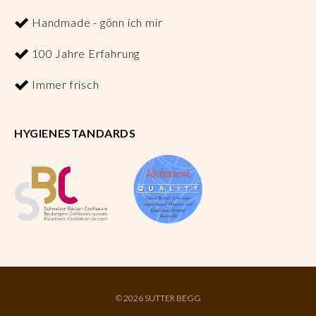
Handmade - gönn ich mir
100 Jahre Erfahrung
Immer frisch
HYGIENESTANDARDS
©
2026 SUTTER BEGG