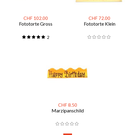
CHF 102.00
CHF 72.00
Fototorte Gross
Fototorte Klein
2
CHF 8.50
Marzipanschild