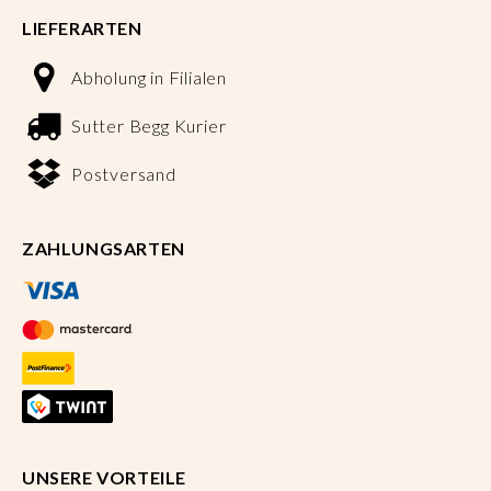
LIEFERARTEN
Abholung in Filialen
Sutter Begg Kurier
Postversand
ZAHLUNGSARTEN
UNSERE VORTEILE