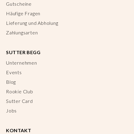
Gutscheine
Häufige Fragen
Lieferung und Abholung
Zahlungsarten
SUTTER BEGG
Unternehmen
Events
Blog
Rookie Club
Sutter Card
Jobs
KONTAKT