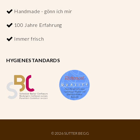
Handmade - gönn ich mir
100 Jahre Erfahrung
Immer frisch
HYGIENESTANDARDS
©
2026 SUTTER BEGG