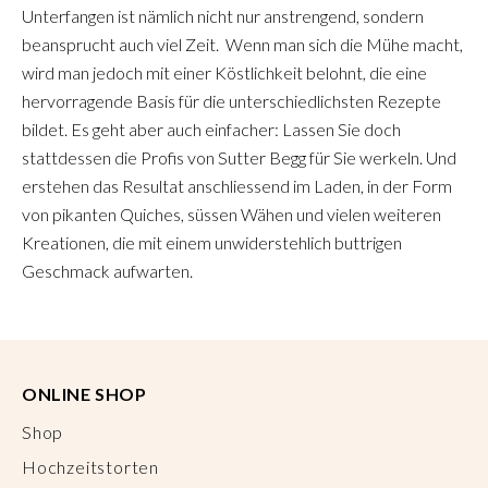
Unterfangen ist nämlich nicht nur anstrengend, sondern
beansprucht auch viel Zeit. Wenn man sich die Mühe macht,
wird man jedoch mit einer Köstlichkeit belohnt, die eine
hervorragende Basis für die unterschiedlichsten Rezepte
bildet. Es geht aber auch einfacher: Lassen Sie doch
stattdessen die Profis von Sutter Begg für Sie werkeln. Und
erstehen das Resultat anschliessend im Laden, in der Form
von pikanten Quiches, süssen Wähen und vielen weiteren
Kreationen, die mit einem unwiderstehlich buttrigen
Geschmack aufwarten.
ONLINE SHOP
Shop
Hochzeitstorten