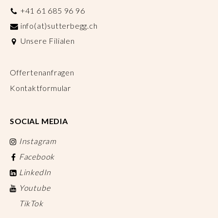
+41 61 685 96 96
info(at)sutterbegg.ch
Unsere Filialen
Offertenanfragen
Kontaktformular
SOCIAL MEDIA
Instagram
Facebook
LinkedIn
Youtube
TikTok