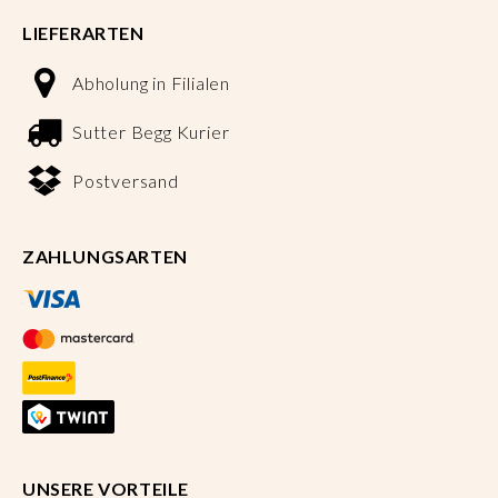
LIEFERARTEN
Abholung in Filialen
Sutter Begg Kurier
Postversand
ZAHLUNGSARTEN
UNSERE VORTEILE