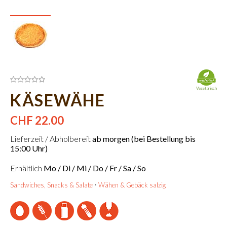
Vegetarisch
KÄSEWÄHE
CHF 22.00
Lieferzeit / Abholbereit
ab morgen (bei Bestellung bis
15:00 Uhr)
Erhältlich
Mo / Di / Mi / Do / Fr / Sa / So
Sandwiches, Snacks & Salate
Wähen & Gebäck salzig