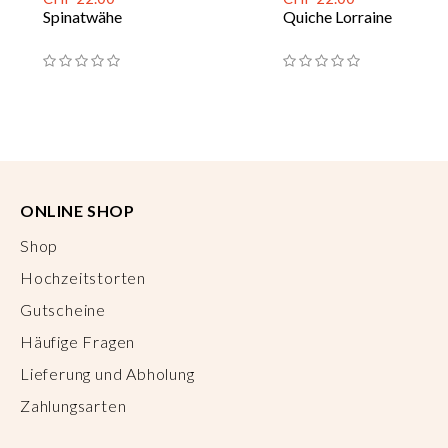
Spinatwähe
Quiche Lorraine
ONLINE SHOP
Shop
Hochzeitstorten
Gutscheine
Häufige Fragen
Lieferung und Abholung
Zahlungsarten