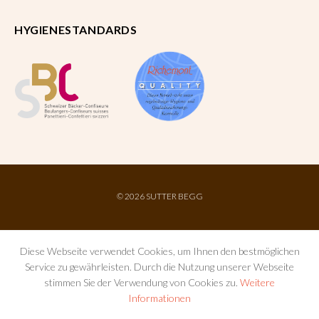
HYGIENESTANDARDS
©
2026 SUTTER BEGG
Diese Webseite verwendet Cookies, um Ihnen den bestmöglichen
Service zu gewährleisten. Durch die Nutzung unserer Webseite
stimmen Sie der Verwendung von Cookies zu.
Weitere
Informationen