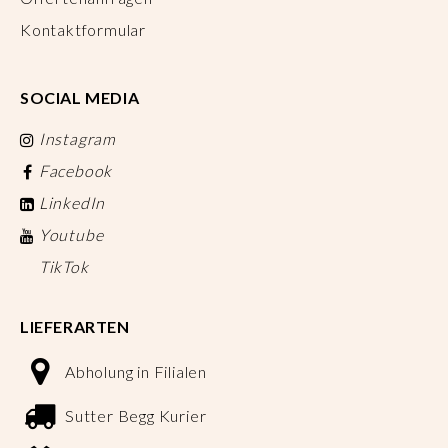
Kontaktformular
SOCIAL MEDIA
Instagram
Facebook
LinkedIn
Youtube
TikTok
LIEFERARTEN
Abholung in Filialen
Sutter Begg Kurier