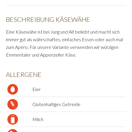
BESCHREIBUNG KÄSEWÄHE
Eine Käsewähe ist bei Jung und Alt beliebt und macht sich
immer gut als währschaftes, einfaches Essen oder auch mal
zum Apéro. Für unsere Variante verwenden wir würzigen
Emmentaler und Appenzeller Käse.
ALLERGENE
Eier
Glutenhaltiges Getreide
Milch