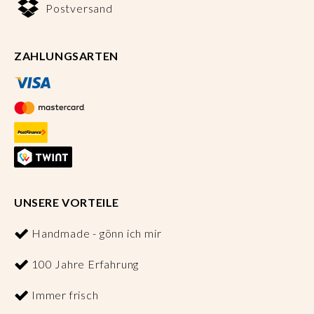
Postversand
ZAHLUNGSARTEN
UNSERE VORTEILE
Handmade - gönn ich mir
100 Jahre Erfahrung
Immer frisch