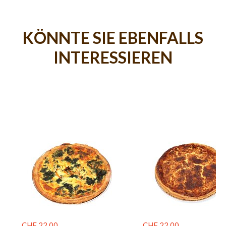
KÖNNTE SIE EBENFALLS
INTERESSIEREN
CHF 22.00
CHF 22.00