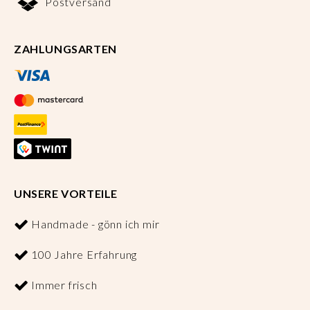
Postversand
ZAHLUNGSARTEN
UNSERE VORTEILE
Handmade - gönn ich mir
100 Jahre Erfahrung
Immer frisch