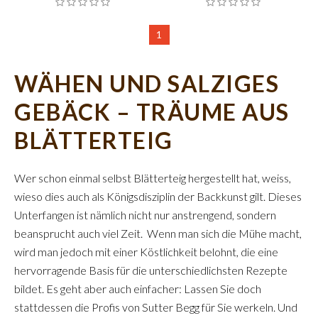
1
WÄHEN UND SALZIGES
GEBÄCK – TRÄUME AUS
BLÄTTERTEIG
Wer schon einmal selbst Blätterteig hergestellt hat, weiss,
wieso dies auch als Königsdisziplin der Backkunst gilt. Dieses
Unterfangen ist nämlich nicht nur anstrengend, sondern
beansprucht auch viel Zeit. Wenn man sich die Mühe macht,
wird man jedoch mit einer Köstlichkeit belohnt, die eine
hervorragende Basis für die unterschiedlichsten Rezepte
bildet. Es geht aber auch einfacher: Lassen Sie doch
stattdessen die Profis von Sutter Begg für Sie werkeln. Und