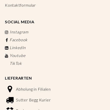
Kontaktformular
SOCIAL MEDIA
Instagram
Facebook
LinkedIn
Youtube
TikTok
LIEFERARTEN
Abholung in Filialen
Sutter Begg Kurier