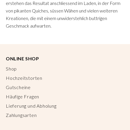
erstehen das Resultat anschliessend im Laden, in der Form
von pikanten Quiches, süssen Wähen und vielen weiteren
Kreationen, die mit einem unwiderstehlich buttrigen
Geschmack aufwarten.
ONLINE SHOP
Shop
Hochzeitstorten
Gutscheine
Häufige Fragen
Lieferung und Abholung
Zahlungsarten