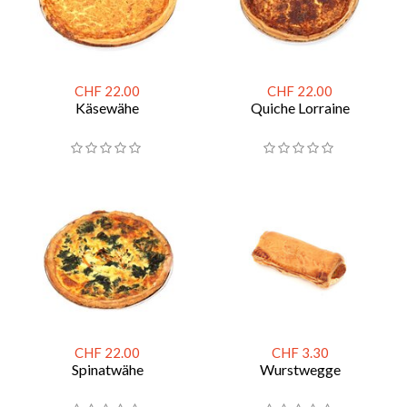
CHF 22.00
CHF 22.00
Käsewähe
Quiche Lorraine
CHF 22.00
CHF 3.30
Spinatwähe
Wurstwegge