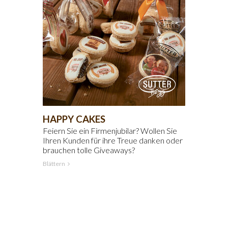
HAPPY CAKES
Feiern Sie ein Firmenjubilar? Wollen Sie
Ihren Kunden für ihre Treue danken oder
brauchen tolle Giveaways?
Blättern