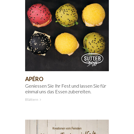
APÉRO
Geniessen Sie Ihr Fest und lassen Sie für
einmal uns das Essen zubereiten.
Blättern