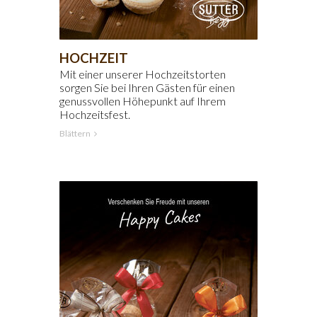
HOCHZEIT
Mit einer unserer Hochzeitstorten
sorgen Sie bei Ihren Gästen für einen
genussvollen Höhepunkt auf Ihrem
Hochzeitsfest.
Blättern