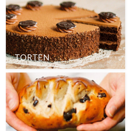
TORTEN