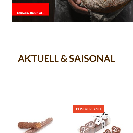
AKTUELL & SAISONAL
POSTVERSAND