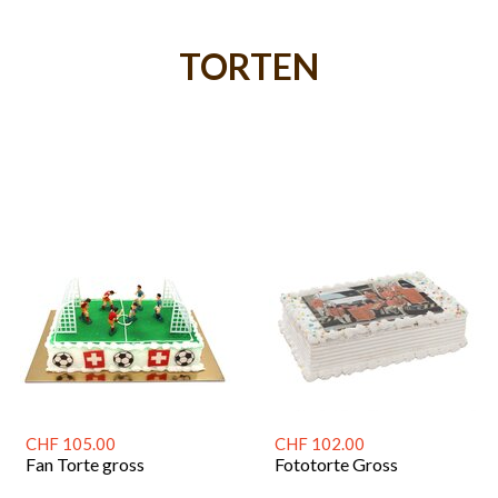
TORTEN
CHF 105.00
CHF 102.00
Fan Torte gross
Fototorte Gross