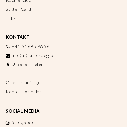
Sutter Card
Jobs
KONTAKT
+41 61 685 96 96
info(at)sutterbegg.ch
Unsere Filialen
Offertenanfragen
Kontaktformular
SOCIAL MEDIA
Instagram