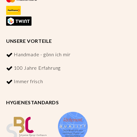
UNSERE VORTEILE
Handmade - gönn ich mir
100 Jahre Erfahrung
Immer frisch
HYGIENESTANDARDS