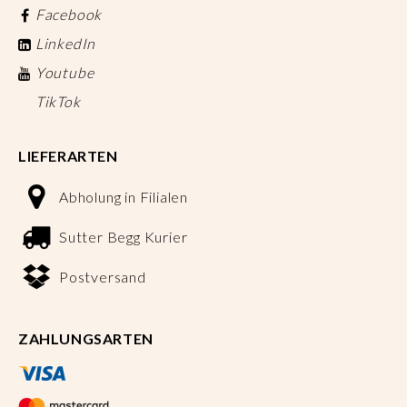
Facebook
LinkedIn
Youtube
TikTok
LIEFERARTEN
Abholung in Filialen
Sutter Begg Kurier
Postversand
ZAHLUNGSARTEN