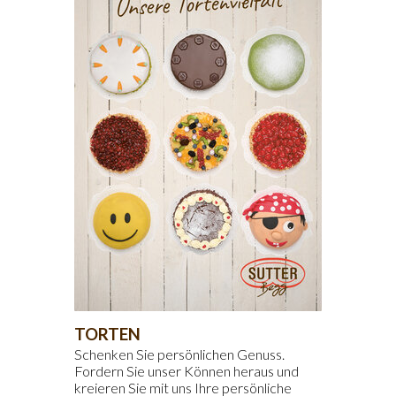
TORTEN
Schenken Sie persönlichen Genuss.
Fordern Sie unser Können heraus und
kreieren Sie mit uns Ihre persönliche