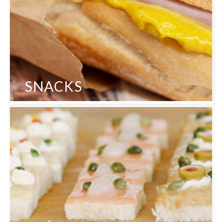
SNACKS