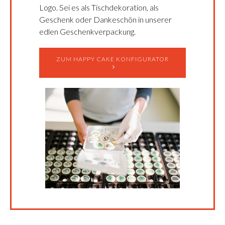
Logo. Sei es als Tischdekoration, als
Geschenk oder Dankeschön in unserer
edlen Geschenkverpackung.
ZUM HAPPY CAKE KONFIGURATOR