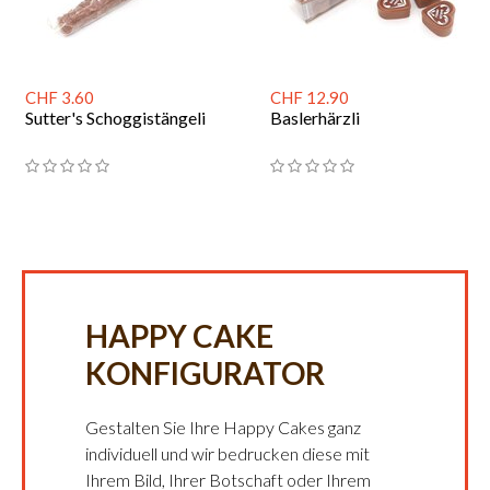
CHF 3.60
CHF 12.90
Sutter's Schoggistängeli
Baslerhärzli
HAPPY CAKE
KONFIGURATOR
Gestalten Sie Ihre Happy Cakes ganz
individuell und wir bedrucken diese mit
Ihrem Bild, Ihrer Botschaft oder Ihrem