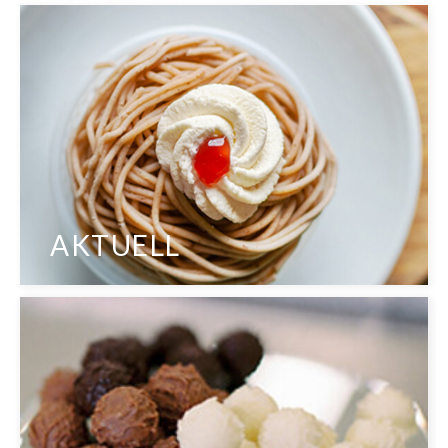
AKTUELL