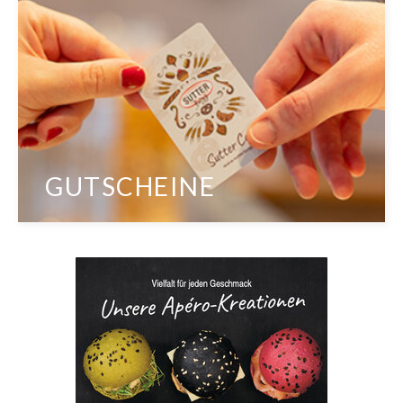
GUTSCHEINE