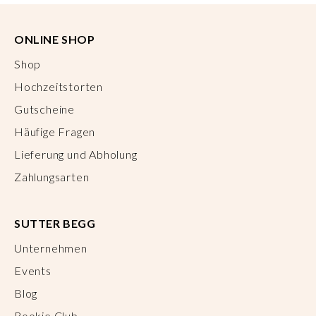
ONLINE SHOP
Shop
Hochzeitstorten
Gutscheine
Häufige Fragen
Lieferung und Abholung
Zahlungsarten
SUTTER BEGG
Unternehmen
Events
Blog
Rookie Club