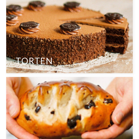
TORTEN