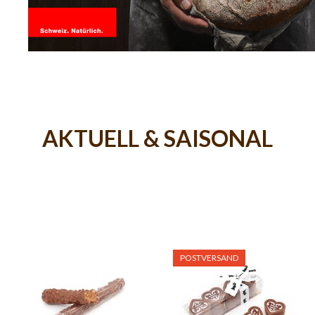
AKTUELL & SAISONAL
POSTVERSAND