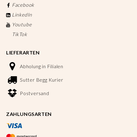
Facebook
LinkedIn
Youtube
TikTok
LIEFERARTEN
Abholung in Filialen
Sutter Begg Kurier
Postversand
ZAHLUNGSARTEN