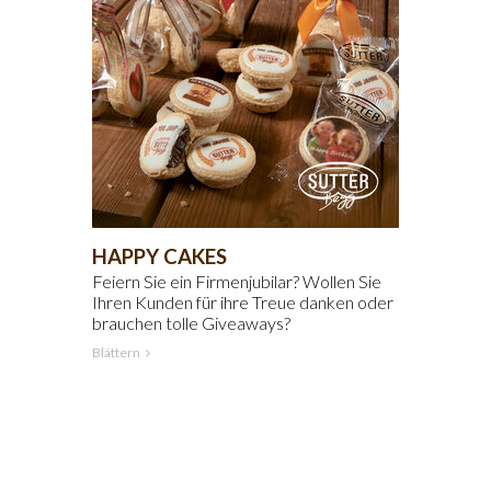
HAPPY CAKES
Feiern Sie ein Firmenjubilar? Wollen Sie
Ihren Kunden für ihre Treue danken oder
brauchen tolle Giveaways?
Blättern