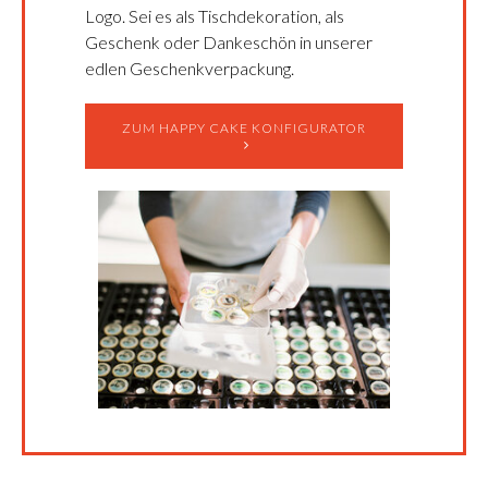
Logo. Sei es als Tischdekoration, als
Geschenk oder Dankeschön in unserer
edlen Geschenkverpackung.
ZUM HAPPY CAKE KONFIGURATOR