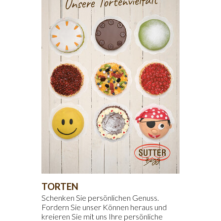
TORTEN
Schenken Sie persönlichen Genuss.
Fordern Sie unser Können heraus und
kreieren Sie mit uns Ihre persönliche