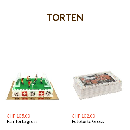
TORTEN
CHF 105.00
CHF 102.00
Fan Torte gross
Fototorte Gross