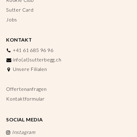
Sutter Card
Jobs
KONTAKT
+41 61 685 96 96
info(at)sutterbegg.ch
Unsere Filialen
Offertenanfragen
Kontaktformular
SOCIAL MEDIA
Instagram