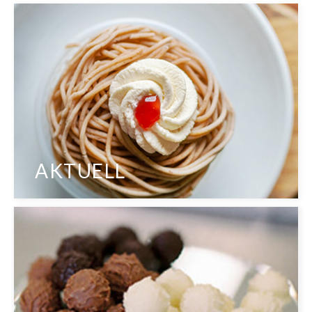
AKTUELL