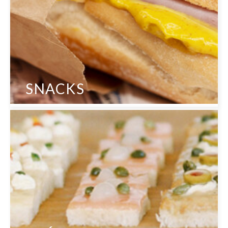
SNACKS