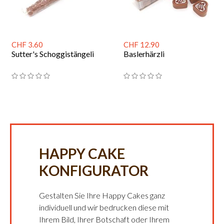
CHF 3.60
CHF 12.90
Sutter's Schoggistängeli
Baslerhärzli
HAPPY CAKE
KONFIGURATOR
Gestalten Sie Ihre Happy Cakes ganz
individuell und wir bedrucken diese mit
Ihrem Bild, Ihrer Botschaft oder Ihrem