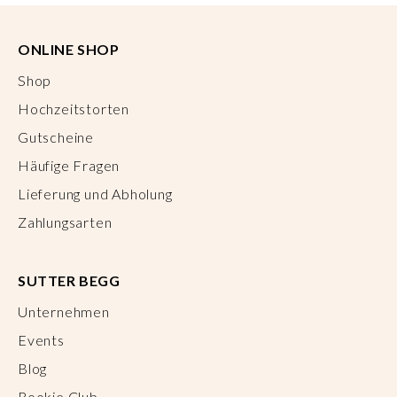
ONLINE SHOP
Shop
Hochzeitstorten
Gutscheine
Häufige Fragen
Lieferung und Abholung
Zahlungsarten
SUTTER BEGG
Unternehmen
Events
Blog
Rookie Club