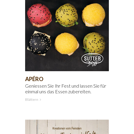
APÉRO
Geniessen Sie Ihr Fest und lassen Sie für
einmal uns das Essen zubereiten.
Blättern