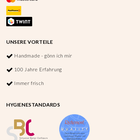
UNSERE VORTEILE
Handmade - gönn ich mir
100 Jahre Erfahrung
Immer frisch
HYGIENESTANDARDS