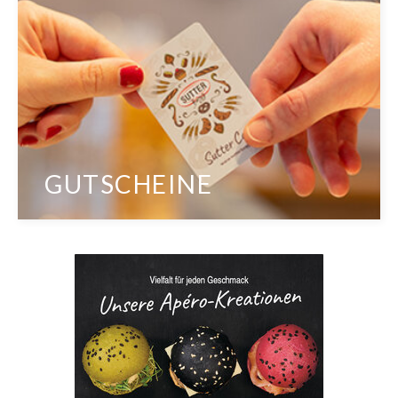
GUTSCHEINE