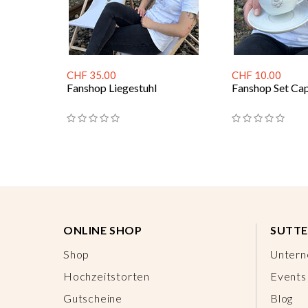
CHF 35.00
CHF 10.00
Fanshop Liegestuhl
Fanshop Set Ca
ONLINE SHOP
SUTTE
Shop
Unter
Hochzeitstorten
Events
Gutscheine
Blog