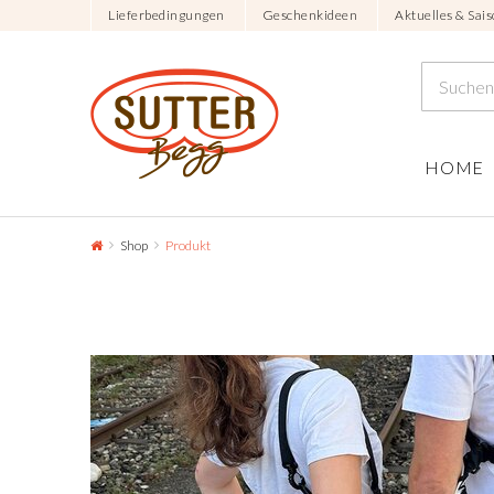
Lieferbedingungen
Geschenkideen
Aktuelles & Sais
HOME
Shop
Produkt