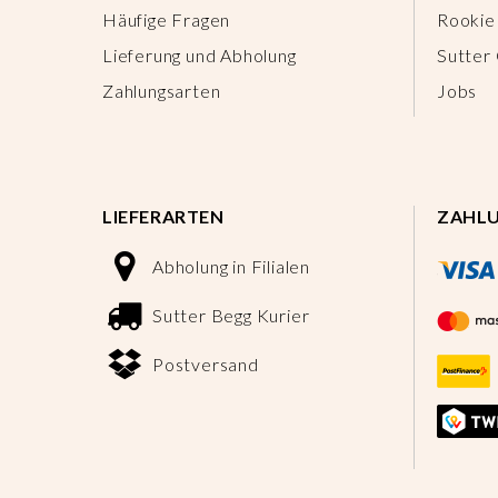
Häufige Fragen
Rookie
Lieferung und Abholung
Sutter
Zahlungsarten
Jobs
LIEFERARTEN
ZAHL
Abholung in Filialen
Sutter Begg Kurier
Postversand