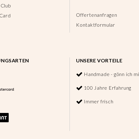
 Club
Offertenanfragen
 Card
Kontaktformular
UNGSARTEN
UNSERE VORTEILE
Handmade - gönn ich mi
100 Jahre Erfahrung
Immer frisch