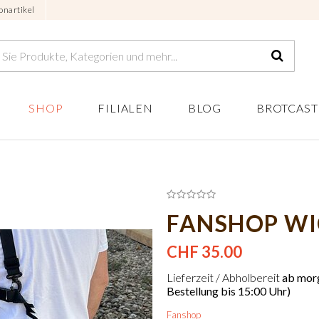
onartikel
SHOP
FILIALEN
BLOG
BROTCAST
FANSHOP WI
CHF 35.00
Lieferzeit / Abholbereit
ab morg
Bestellung bis 15:00 Uhr)
Fanshop