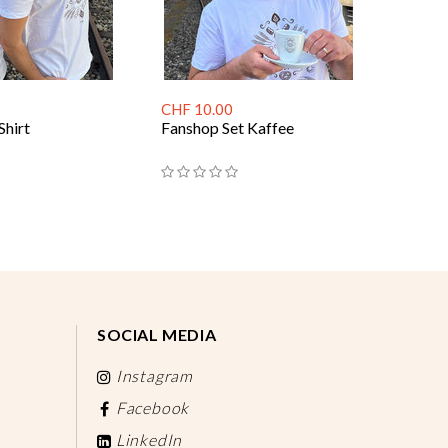
CHF 10.00
Shirt
Fanshop Set Kaffee
SOCIAL MEDIA
Instagram
Facebook
LinkedIn