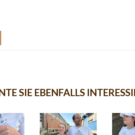
TE SIE EBENFALLS INTERESS