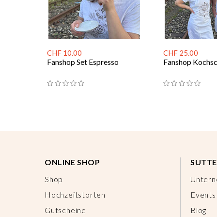
CHF 10.00
CHF 25.00
Fanshop Set Espresso
Fanshop Kochsc
ONLINE SHOP
SUTTE
Shop
Unter
Hochzeitstorten
Events
Gutscheine
Blog