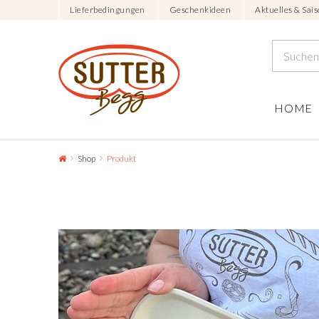
Lieferbedingungen
Geschenkideen
Aktuelles & Sais
HOME
Shop
Produkt