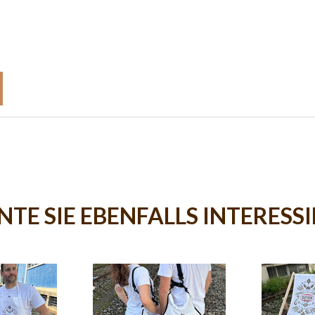
TE SIE EBENFALLS INTERESS