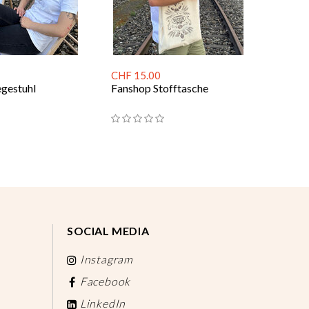
CHF 15.00
egestuhl
Fanshop Stofftasche
SOCIAL MEDIA
Instagram
Facebook
LinkedIn