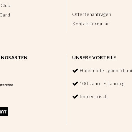
 Club
Offertenanfragen
 Card
Kontaktformular
UNGSARTEN
UNSERE VORTEILE
Handmade - gönn ich mi
100 Jahre Erfahrung
Immer frisch