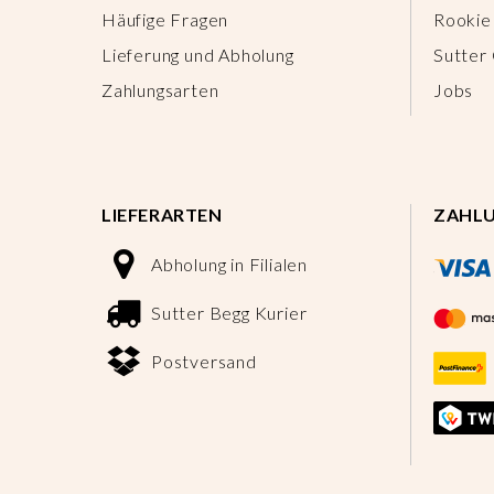
Häufige Fragen
Rookie
Lieferung und Abholung
Sutter
Zahlungsarten
Jobs
LIEFERARTEN
ZAHL
Abholung in Filialen
Sutter Begg Kurier
Postversand