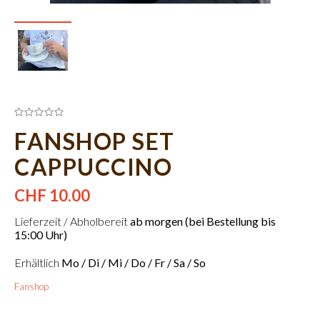
FANSHOP SET
CAPPUCCINO
CHF 10.00
Lieferzeit / Abholbereit
ab morgen (bei Bestellung bis
15:00 Uhr)
Erhältlich
Mo / Di / Mi / Do / Fr / Sa / So
Fanshop