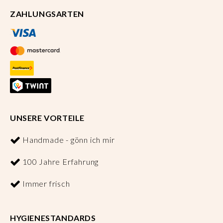
ZAHLUNGSARTEN
UNSERE VORTEILE
Handmade - gönn ich mir
100 Jahre Erfahrung
Immer frisch
HYGIENESTANDARDS