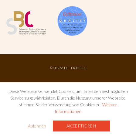
©
2026 SUTTER BEGG
Diese Webseite verwendet Cookies, um Ihnen den bestmöglichen
Service zu gewährleisten. Durch die Nutzung unserer Webseite
stimmen Sie der Verwendung von Cookies zu.
Weitere
Informationen
IMPRESSUM
AGB
DATENSCHUTZ
Ablehnen
AKZEPTIEREN