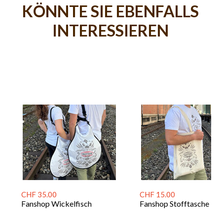
KÖNNTE SIE EBENFALLS
INTERESSIEREN
CHF 35.00
CHF 15.00
Fanshop Wickelfisch
Fanshop Stofftasche