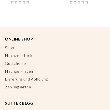
ONLINE SHOP
Shop
Hochzeitstorten
Gutscheine
Häufige Fragen
Lieferung und Abholung
Zahlungsarten
SUTTER BEGG