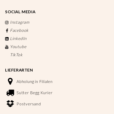
SOCIAL MEDIA
Instagram
Facebook
LinkedIn
Youtube
TikTok
LIEFERARTEN
Abholung in Filialen
Sutter Begg Kurier
Postversand