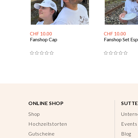
CHF 10.00
CHF 10.00
Fanshop Cap
Fanshop Set Esp
ONLINE SHOP
SUTTE
Shop
Unter
Hochzeitstorten
Events
Gutscheine
Blog