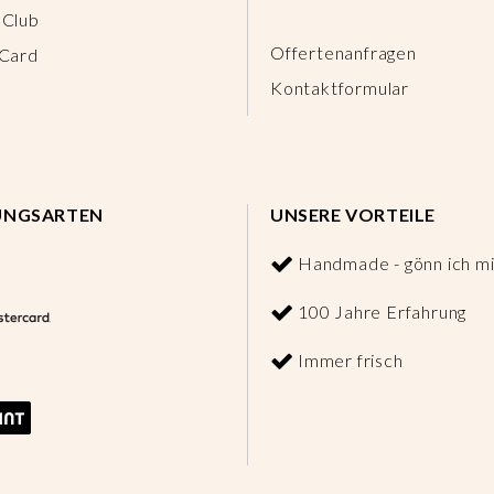
 Club
Offertenanfragen
 Card
Kontaktformular
UNGSARTEN
UNSERE VORTEILE
Handmade - gönn ich mi
100 Jahre Erfahrung
Immer frisch