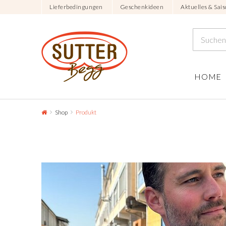
Lieferbedingungen
Geschenkideen
Aktuelles & Sais
HOME
Shop
Produkt