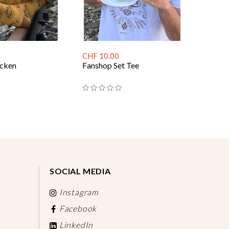
CHF 10.00
ocken
Fanshop Set Tee
SOCIAL MEDIA
Instagram
Facebook
LinkedIn