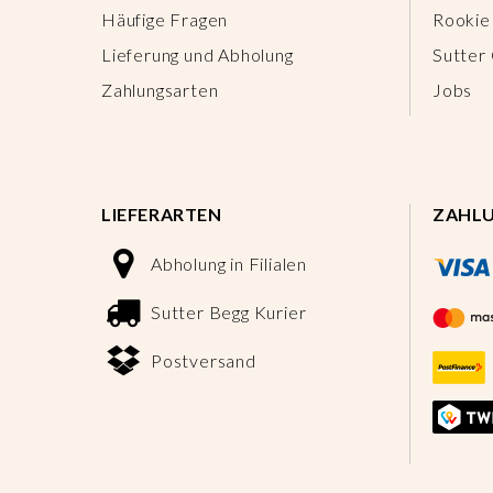
Häufige Fragen
Rookie
Lieferung und Abholung
Sutter
Zahlungsarten
Jobs
LIEFERARTEN
ZAHL
Abholung in Filialen
Sutter Begg Kurier
Postversand