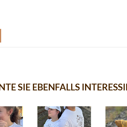
TE SIE EBENFALLS INTERESS