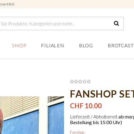
onartikel
SHOP
FILIALEN
BLOG
BROTCAST
FANSHOP SE
CHF 10.00
Lieferzeit / Abholbereit
ab morg
Bestellung bis 15:00 Uhr)
Fanshop