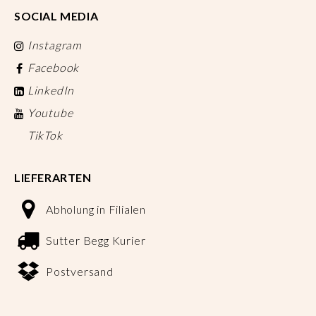
SOCIAL MEDIA
Instagram
Facebook
LinkedIn
Youtube
TikTok
LIEFERARTEN
Abholung in Filialen
Sutter Begg Kurier
Postversand