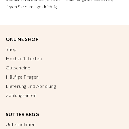
liegen Sie damit goldrichtig.
ONLINE SHOP
Shop
Hochzeitstorten
Gutscheine
Häufige Fragen
Lieferung und Abholung
Zahlungsarten
SUTTER BEGG
Unternehmen