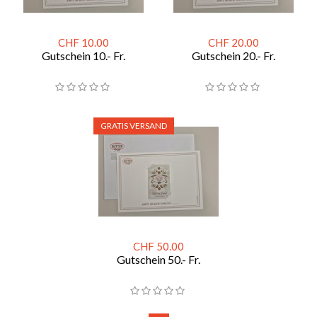
CHF 10.00
CHF 20.00
Gutschein 10.- Fr.
Gutschein 20.- Fr.
GRATIS VERSAND
CHF 50.00
Gutschein 50.- Fr.