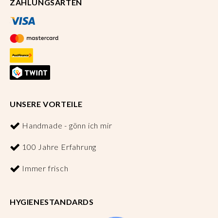
ZAHLUNGSARTEN
UNSERE VORTEILE
Handmade - gönn ich mir
100 Jahre Erfahrung
Immer frisch
HYGIENESTANDARDS