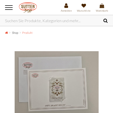
Anmelden
Wunschliste
Warenkorb
Shop
Produkt