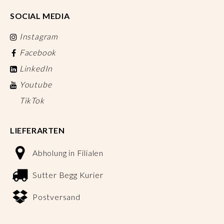
SOCIAL MEDIA
Instagram
Facebook
LinkedIn
Youtube
TikTok
LIEFERARTEN
Abholung in Filialen
Sutter Begg Kurier
Postversand