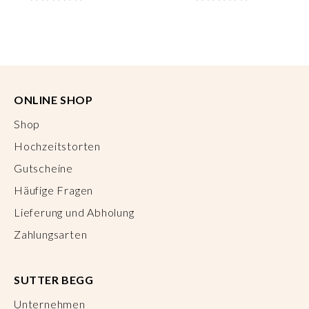
ONLINE SHOP
Shop
Hochzeitstorten
Gutscheine
Häufige Fragen
Lieferung und Abholung
Zahlungsarten
SUTTER BEGG
Unternehmen