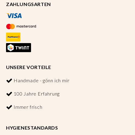
ZAHLUNGSARTEN
UNSERE VORTEILE
Handmade - gönn ich mir
100 Jahre Erfahrung
Immer frisch
HYGIENESTANDARDS