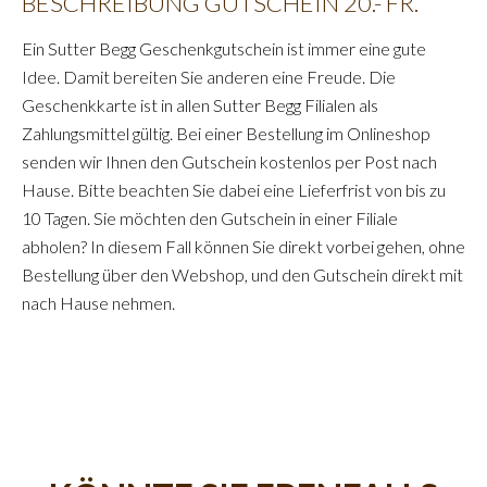
BESCHREIBUNG GUTSCHEIN 20.- FR.
Ein Sutter Begg Geschenkgutschein ist immer eine gute
Idee. Damit bereiten Sie anderen eine Freude. Die
Geschenkkarte ist in allen Sutter Begg Filialen als
Zahlungsmittel gültig. Bei einer Bestellung im Onlineshop
senden wir Ihnen den Gutschein kostenlos per Post nach
Hause. Bitte beachten Sie dabei eine Lieferfrist von bis zu
10 Tagen. Sie möchten den Gutschein in einer Filiale
abholen? In diesem Fall können Sie direkt vorbei gehen, ohne
Bestellung über den Webshop, und den Gutschein direkt mit
nach Hause nehmen.