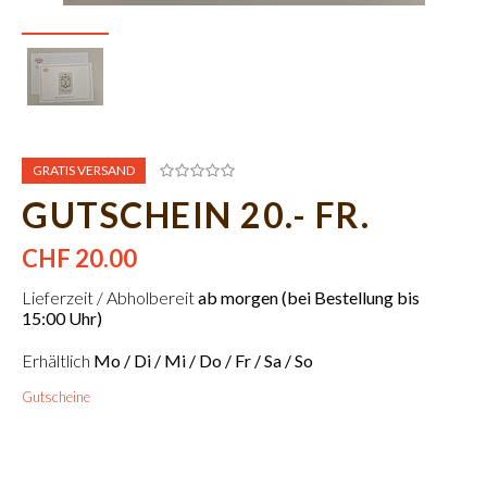
GRATIS VERSAND
GUTSCHEIN 20.- FR.
CHF 20.00
Lieferzeit / Abholbereit
ab morgen (bei Bestellung bis
15:00 Uhr)
Erhältlich
Mo / Di / Mi / Do / Fr / Sa / So
Gutscheine