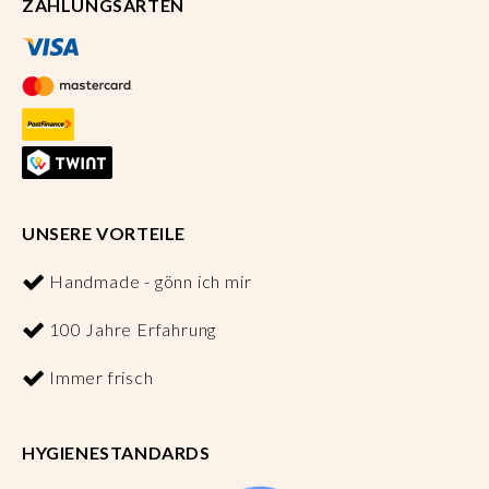
ZAHLUNGSARTEN
UNSERE VORTEILE
Handmade - gönn ich mir
100 Jahre Erfahrung
Immer frisch
HYGIENESTANDARDS