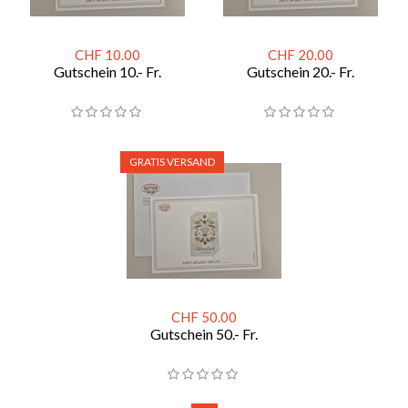
CHF 10.00
CHF 20.00
Gutschein 10.- Fr.
Gutschein 20.- Fr.
GRATIS VERSAND
CHF 50.00
Gutschein 50.- Fr.