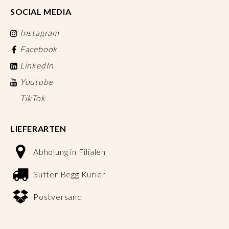
SOCIAL MEDIA
Instagram
Facebook
LinkedIn
Youtube
TikTok
LIEFERARTEN
Abholung in Filialen
Sutter Begg Kurier
Postversand