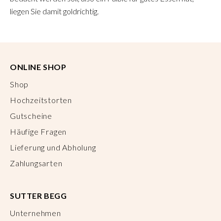
liegen Sie damit goldrichtig.
ONLINE SHOP
Shop
Hochzeitstorten
Gutscheine
Häufige Fragen
Lieferung und Abholung
Zahlungsarten
SUTTER BEGG
Unternehmen