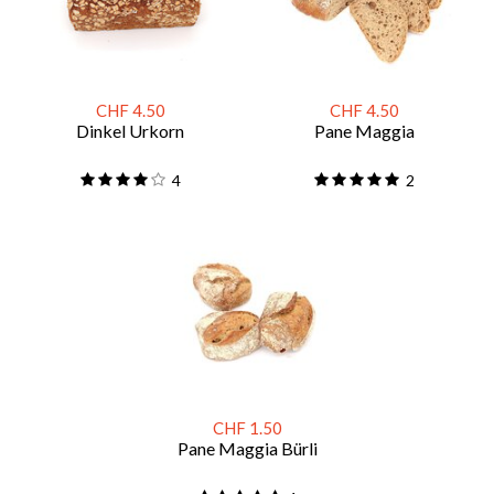
CHF 4.50
CHF 4.50
Dinkel Urkorn
Pane Maggia
4
2
CHF 1.50
Pane Maggia Bürli