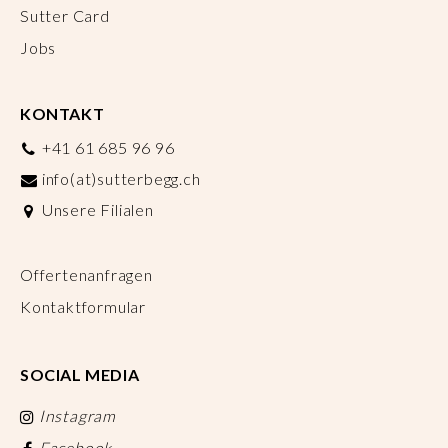
Sutter Card
Jobs
KONTAKT
+41 61 685 96 96
info(at)sutterbegg.ch
Unsere Filialen
Offertenanfragen
Kontaktformular
SOCIAL MEDIA
Instagram
Facebook