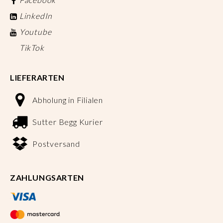
LinkedIn
Youtube
TikTok
LIEFERARTEN
Abholung in Filialen
Sutter Begg Kurier
Postversand
ZAHLUNGSARTEN