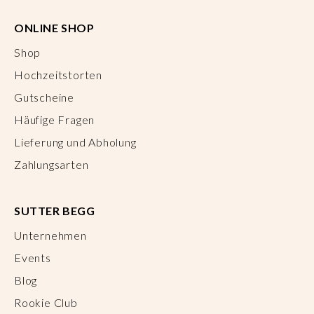
ONLINE SHOP
Shop
Hochzeitstorten
Gutscheine
Häufige Fragen
Lieferung und Abholung
Zahlungsarten
SUTTER BEGG
Unternehmen
Events
Blog
Rookie Club