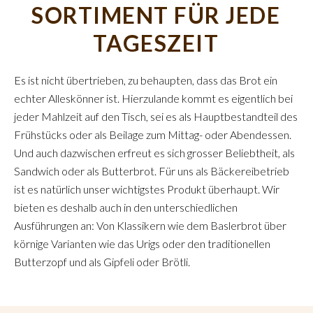
SORTIMENT FÜR JEDE
TAGESZEIT
Es ist nicht übertrieben, zu behaupten, dass das Brot ein
echter Alleskönner ist. Hierzulande kommt es eigentlich bei
jeder Mahlzeit auf den Tisch, sei es als Hauptbestandteil des
Frühstücks oder als Beilage zum Mittag- oder Abendessen.
Und auch dazwischen erfreut es sich grosser Beliebtheit, als
Sandwich oder als Butterbrot. Für uns als Bäckereibetrieb
ist es natürlich unser wichtigstes Produkt überhaupt. Wir
bieten es deshalb auch in den unterschiedlichen
Ausführungen an: Von Klassikern wie dem Baslerbrot über
körnige Varianten wie das Urigs oder den traditionellen
Butterzopf und als Gipfeli oder Brötli.