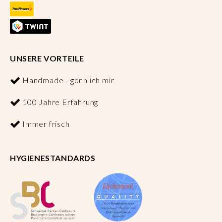
UNSERE VORTEILE
Handmade - gönn ich mir
100 Jahre Erfahrung
Immer frisch
HYGIENESTANDARDS