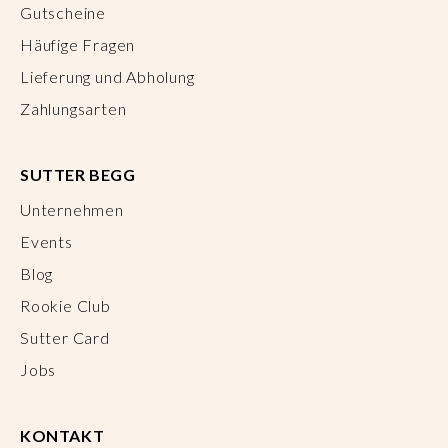
Gutscheine
Häufige Fragen
Lieferung und Abholung
Zahlungsarten
SUTTER BEGG
Unternehmen
Events
Blog
Rookie Club
Sutter Card
Jobs
KONTAKT