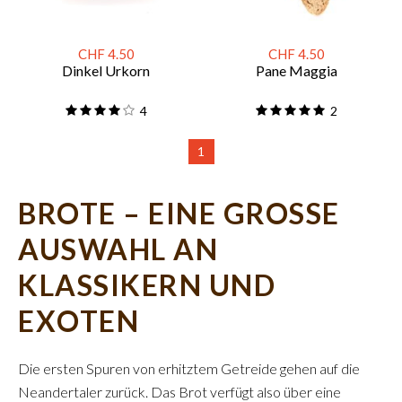
CHF 4.50
CHF 4.50
Dinkel Urkorn
Pane Maggia
4
2
1
BROTE – EINE GROSSE
AUSWAHL AN
KLASSIKERN UND
EXOTEN
Die ersten Spuren von erhitztem Getreide gehen auf die
Neandertaler zurück. Das Brot verfügt also über eine