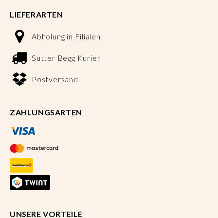
LIEFERARTEN
Abholung in Filialen
Sutter Begg Kurier
Postversand
ZAHLUNGSARTEN
UNSERE VORTEILE