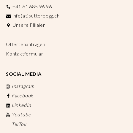
+41 61 685 96 96
info(at)sutterbegg.ch
Unsere Filialen
Offertenanfragen
Kontaktformular
SOCIAL MEDIA
Instagram
Facebook
LinkedIn
Youtube
TikTok