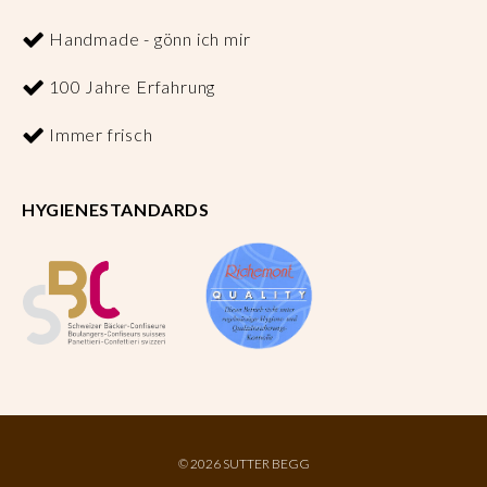
Handmade - gönn ich mir
100 Jahre Erfahrung
Immer frisch
HYGIENESTANDARDS
©
2026 SUTTER BEGG