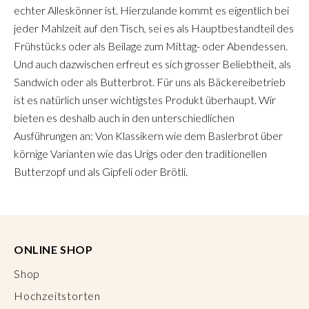
echter Alleskönner ist. Hierzulande kommt es eigentlich bei
jeder Mahlzeit auf den Tisch, sei es als Hauptbestandteil des
Frühstücks oder als Beilage zum Mittag- oder Abendessen.
Und auch dazwischen erfreut es sich grosser Beliebtheit, als
Sandwich oder als Butterbrot. Für uns als Bäckereibetrieb
ist es natürlich unser wichtigstes Produkt überhaupt. Wir
bieten es deshalb auch in den unterschiedlichen
Ausführungen an: Von Klassikern wie dem Baslerbrot über
körnige Varianten wie das Urigs oder den traditionellen
Butterzopf und als Gipfeli oder Brötli.
ONLINE SHOP
Shop
Hochzeitstorten