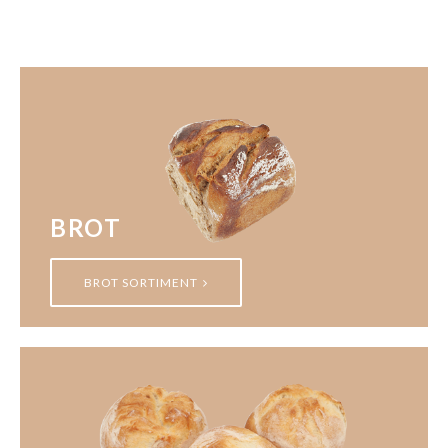
BROT
BROT SORTIMENT