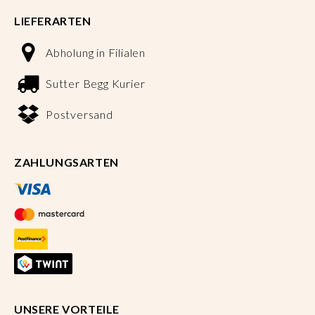
LIEFERARTEN
Abholung in Filialen
Sutter Begg Kurier
Postversand
ZAHLUNGSARTEN
UNSERE VORTEILE