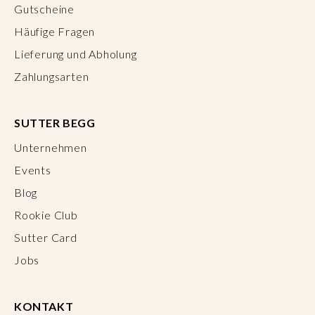
Gutscheine
Häufige Fragen
Lieferung und Abholung
Zahlungsarten
SUTTER BEGG
Unternehmen
Events
Blog
Rookie Club
Sutter Card
Jobs
KONTAKT