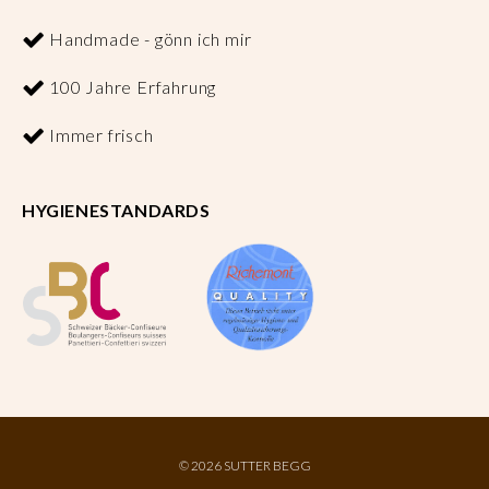
Handmade - gönn ich mir
100 Jahre Erfahrung
Immer frisch
HYGIENESTANDARDS
©
2026 SUTTER BEGG