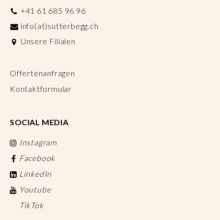
+41 61 685 96 96
info(at)sutterbegg.ch
Unsere Filialen
Offertenanfragen
Kontaktformular
SOCIAL MEDIA
Instagram
Facebook
LinkedIn
Youtube
TikTok