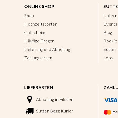
ONLINE SHOP
SUTTE
Shop
Unter
Hochzeitstorten
Events
Gutscheine
Blog
Häufige Fragen
Rookie
Lieferung und Abholung
Sutter
Zahlungsarten
Jobs
LIEFERARTEN
ZAHL
Abholung in Filialen
Sutter Begg Kurier