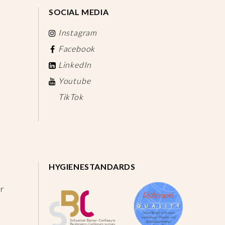
SOCIAL MEDIA
Instagram
Facebook
LinkedIn
Youtube
TikTok
HYGIENESTANDARDS
r