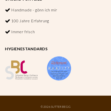
Handmade - gönn ich mir
100 Jahre Erfahrung
Immer frisch
HYGIENESTANDARDS
©
2026 SUTTER BEGG