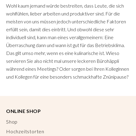
Wohl kaum jemand würde bestreiten, dass Leute, die sich
wohlfühlen, lieber arbeiten und produktiver sind. Für die
meisten von uns müssen jedoch unterschiedliche Faktoren
erfüllt sein, damit dies eintritt. Und obwohl diese sehr
individuell sind, kann man eines verallgemeinern: Eine
Überraschung dann und wann ist gut für das Betriebsklima.
Das gilt umso mehr, wenn es eine kulinarische ist. Wieso
servieren Sie also nicht mal unsere leckeren Bürohäppli
während eines Meetings? Oder sorgen bei Ihren Kolleginnen
und Kollegen für eine besonders schmackhafte Znünipause?
ONLINE SHOP
Shop
Hochzeitstorten