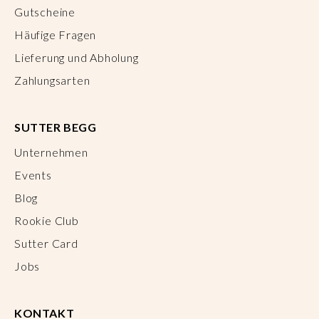
Gutscheine
Häufige Fragen
Lieferung und Abholung
Zahlungsarten
SUTTER BEGG
Unternehmen
Events
Blog
Rookie Club
Sutter Card
Jobs
KONTAKT