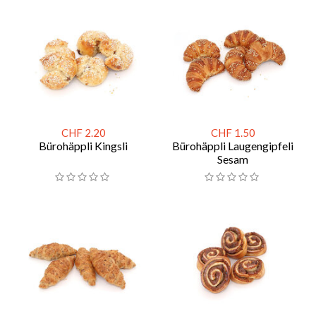
CHF 2.20
CHF 1.50
Bürohäppli Kingsli
Bürohäppli Laugengipfeli
Sesam