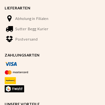
LIEFERARTEN
Abholung in Filialen
Sutter Begg Kurier
Postversand
ZAHLUNGSARTEN
UNSERE VORTEILE