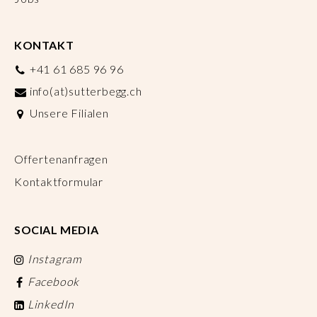
KONTAKT
+41 61 685 96 96
info(at)sutterbegg.ch
Unsere Filialen
Offertenanfragen
Kontaktformular
SOCIAL MEDIA
Instagram
Facebook
LinkedIn