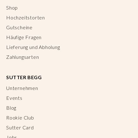
Shop
Hochzeitstorten
Gutscheine
Häufige Fragen
Lieferung und Abholung
Zahlungsarten
SUTTER BEGG
Unternehmen
Events
Blog
Rookie Club
Sutter Card
Jobs