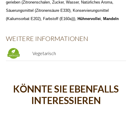
gerieben (Zitronenschalen, Zucker, Wasser, Natürliches Aroma,
Säuerungsmittel (Zitronensäure E330), Konservierungsmittel
(Kaliumsorbat E202), Farbstoff (E160a))),
Hühnervollei
,
Mandeln
WEITERE INFORMATIONEN
Vegetarisch
KÖNNTE SIE EBENFALLS
INTERESSIEREN