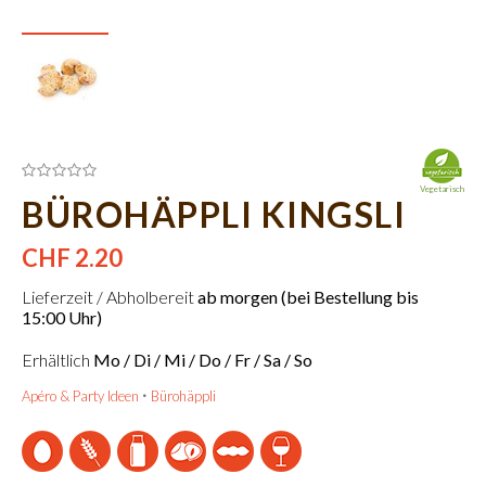
Vegetarisch
BÜROHÄPPLI KINGSLI
CHF 2.20
Lieferzeit / Abholbereit
ab morgen (bei Bestellung bis
15:00 Uhr)
Erhältlich
Mo / Di / Mi / Do / Fr / Sa / So
Apéro & Party Ideen
Bürohäppli