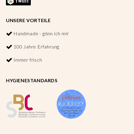
UNSERE VORTEILE
Handmade - gönn ich mir
100 Jahre Erfahrung
Immer frisch
HYGIENESTANDARDS