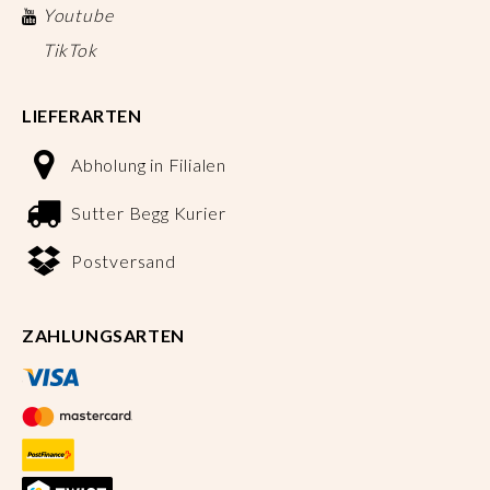
Youtube
TikTok
LIEFERARTEN
Abholung in Filialen
Sutter Begg Kurier
Postversand
ZAHLUNGSARTEN