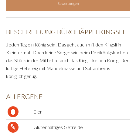
Bewertungen
BESCHREIBUNG BÜROHÄPPLI KINGSLI
Jeden Tag ein König sein! Das geht auch mit den Kingsli im
Kleinformat. Doch keine Sorge: wie beim Dreikönigskuchen
das Stück in der Mitte hat auch das Kingsli keinen König. Der
luftige Hefeteig mit Mandelmasse und Sultaninen ist
königlich genug.
ALLERGENE
Eier
Glutenhaltiges Getreide