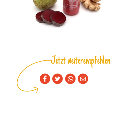
Jetzt weiterempfehlen