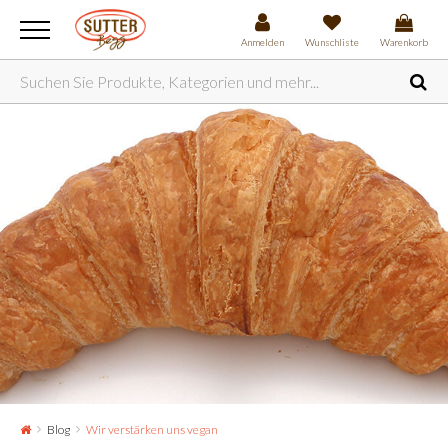
Anmelden
Wunschliste
Warenkorb
Blog
Wir verstärken uns vegan