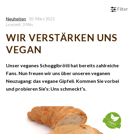
Filter
Neuheiten
10. März 2021
Lesezeit: 3 Min.
WIR VERSTÄRKEN UNS
VEGAN
Unser veganes Schoggibrötli hat bereits zahlreiche
Fans. Nun freuen wir uns über unseren veganen
Neuzugang: das vegane Gipfeli. Kommen Sie vorbei
und probieren Sie’s: Uns schmeckt’s.