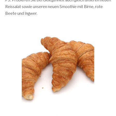
Reissalat sowie unseren neuen Smoothie mit Birne, rote
Beete und Ingwer.