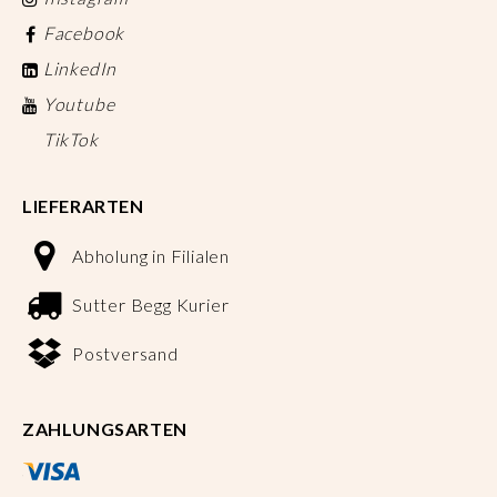
Facebook
LinkedIn
Youtube
TikTok
LIEFERARTEN
Abholung in Filialen
Sutter Begg Kurier
Postversand
ZAHLUNGSARTEN