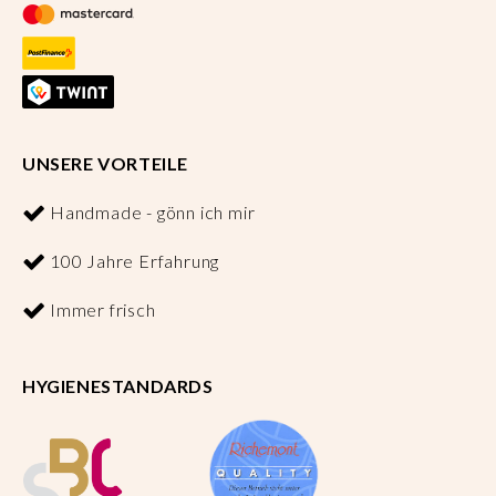
UNSERE VORTEILE
Handmade - gönn ich mir
100 Jahre Erfahrung
Immer frisch
HYGIENESTANDARDS