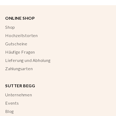
ONLINE SHOP
Shop
Hochzeitstorten
Gutscheine
Häufige Fragen
Lieferung und Abholung
Zahlungsarten
SUTTER BEGG
Unternehmen
Events
Blog