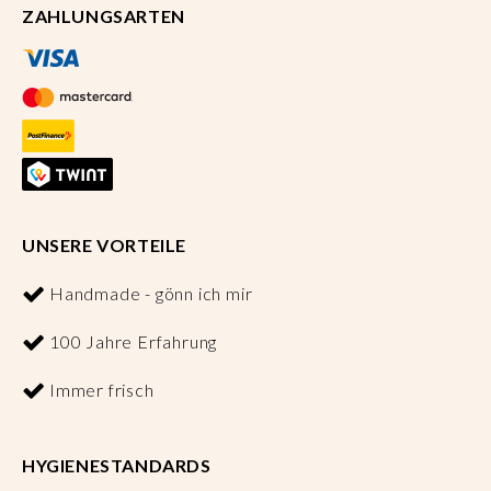
ZAHLUNGSARTEN
UNSERE VORTEILE
Handmade - gönn ich mir
100 Jahre Erfahrung
Immer frisch
HYGIENESTANDARDS