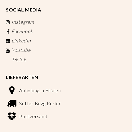
SOCIAL MEDIA
Instagram
Facebook
LinkedIn
Youtube
TikTok
LIEFERARTEN
Abholung in Filialen
Sutter Begg Kurier
Postversand