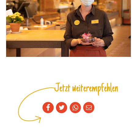
Jetzt weiterempfehlen