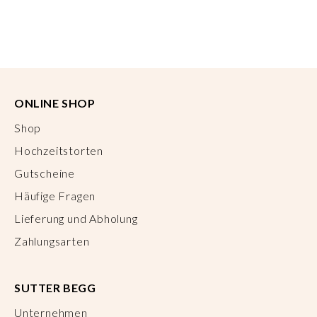
ONLINE SHOP
Shop
Hochzeitstorten
Gutscheine
Häufige Fragen
Lieferung und Abholung
Zahlungsarten
SUTTER BEGG
Unternehmen