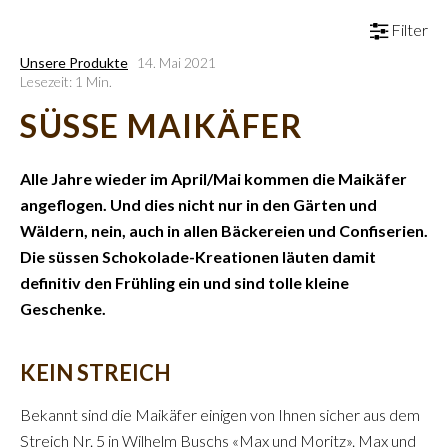
Filter
Unsere Produkte
14. Mai 2021
Lesezeit: 1 Min.
SÜSSE MAIKÄFER
Alle Jahre wieder im April/Mai kommen die Maikäfer
angeflogen. Und dies nicht nur in den Gärten und
Wäldern, nein, auch in allen Bäckereien und Confiserien.
Die süssen Schokolade-Kreationen läuten damit
definitiv den Frühling ein und sind tolle kleine
Geschenke.
KEIN STREICH
Bekannt sind die Maikäfer einigen von Ihnen sicher aus dem
Streich Nr. 5 in Wilhelm Buschs «Max und Moritz». Max und