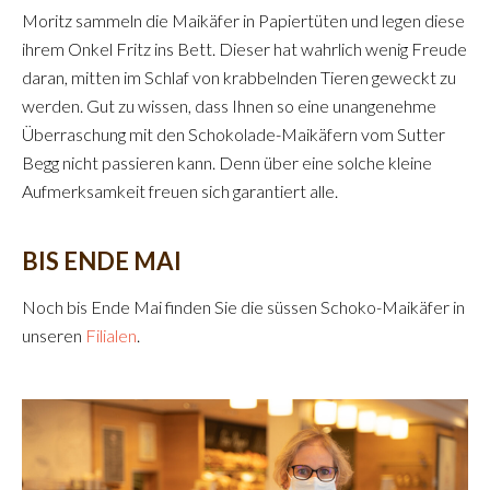
Moritz sammeln die Maikäfer in Papiertüten und legen diese
ihrem Onkel Fritz ins Bett. Dieser hat wahrlich wenig Freude
daran, mitten im Schlaf von krabbelnden Tieren geweckt zu
werden. Gut zu wissen, dass Ihnen so eine unangenehme
Überraschung mit den Schokolade-Maikäfern vom Sutter
Begg nicht passieren kann. Denn über eine solche kleine
Aufmerksamkeit freuen sich garantiert alle.
BIS ENDE MAI
Noch bis Ende Mai finden Sie die süssen Schoko-Maikäfer in
unseren
Filialen
.