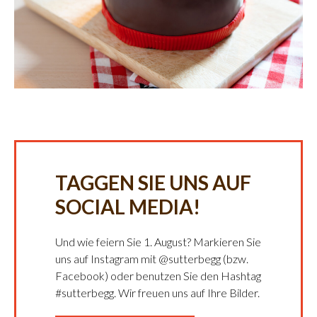
TAGGEN SIE UNS AUF
SOCIAL MEDIA!
Und wie feiern Sie 1. August? Markieren Sie
uns auf Instagram mit @sutterbegg (bzw.
Facebook) oder benutzen Sie den Hashtag
#sutterbegg. Wir freuen uns auf Ihre Bilder.