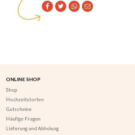
ONLINE SHOP
Shop
Hochzeitstorten
Gutscheine
Häufige Fragen
Lieferung und Abholung