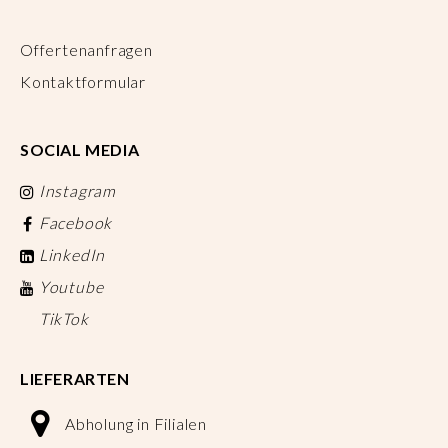
Offertenanfragen
Kontaktformular
SOCIAL MEDIA
Instagram
Facebook
LinkedIn
Youtube
TikTok
LIEFERARTEN
Abholung in Filialen