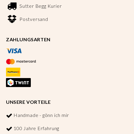
Sutter Begg Kurier
Postversand
ZAHLUNGSARTEN
UNSERE VORTEILE
Handmade - gönn ich mir
100 Jahre Erfahrung