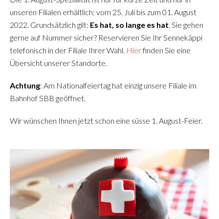
unseren Filialen erhältlich: vom 25. Juli bis zum 01. August
2022. Grundsätzlich gilt:
Es hat, so lange es hat
. Sie gehen
gerne auf Nummer sicher? Reservieren Sie Ihr Sennekäppi
telefonisch in der Filiale Ihrer Wahl.
Hier
finden Sie eine
Übersicht unserer Standorte.
Achtung
: Am Nationalfeiertag hat einzig unsere Filiale im
Bahnhof SBB geöffnet.
Wir wünschen Ihnen jetzt schon eine süsse 1. August-Feier.