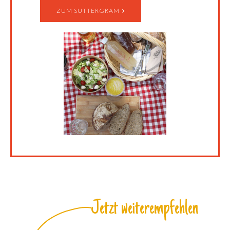
ZUM SUTTERGRAM
Jetzt weiterempfehlen