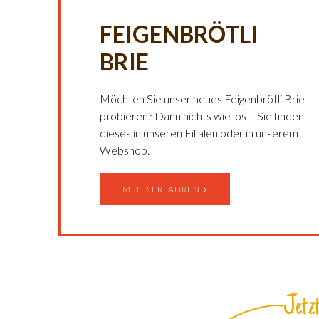
FEIGENBRÖTLI
BRIE
Möchten Sie unser neues Feigenbrötli Brie
probieren? Dann nichts wie los – Sie finden
dieses in unseren Filialen oder in unserem
Webshop.
MEHR ERFAHREN
Jetzt