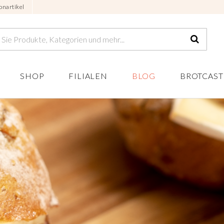
onartikel
SHOP
FILIALEN
BLOG
BROTCAST