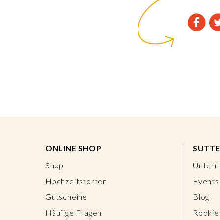
ONLINE SHOP
SUTTE
Shop
Unter
Hochzeitstorten
Events
Gutscheine
Blog
Häufige Fragen
Rookie