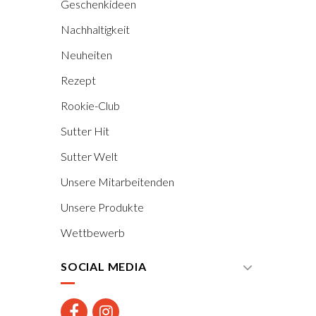
Geschenkideen
Nachhaltigkeit
Neuheiten
Rezept
Rookie-Club
Sutter Hit
Sutter Welt
Unsere Mitarbeitenden
Unsere Produkte
Wettbewerb
SOCIAL MEDIA