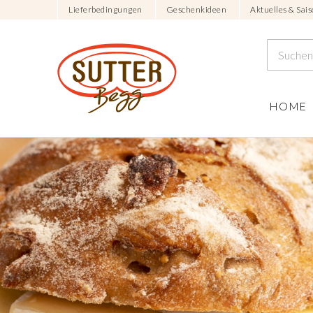
Lieferbedingungen
Geschenkideen
Aktuelles & Sais
HOME