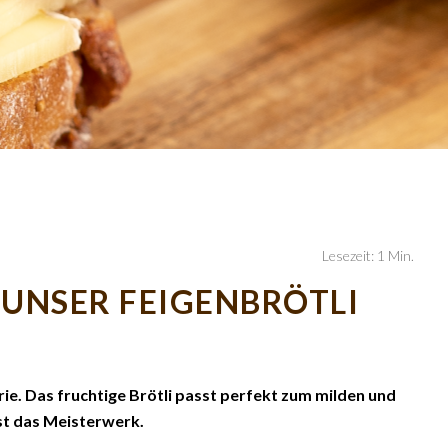
Lesezeit: 1 Min.
UNSER FEIGENBRÖTLI
rie. Das fruchtige Brötli passt perfekt zum milden und
ist das Meisterwerk.