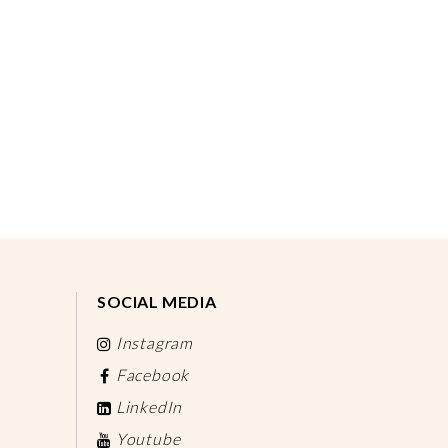
SOCIAL MEDIA
Instagram
Facebook
LinkedIn
Youtube