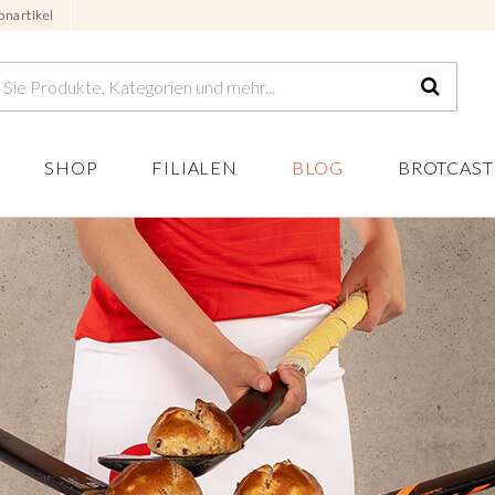
onartikel
SHOP
FILIALEN
BLOG
BROTCAST