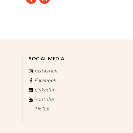
SOCIAL MEDIA
Instagram
Facebook
LinkedIn
Youtube
TikTok