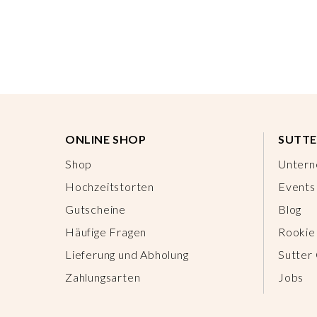
ONLINE SHOP
SUTTE
Shop
Unter
Hochzeitstorten
Events
Gutscheine
Blog
Häufige Fragen
Rookie
Lieferung und Abholung
Sutter
Zahlungsarten
Jobs