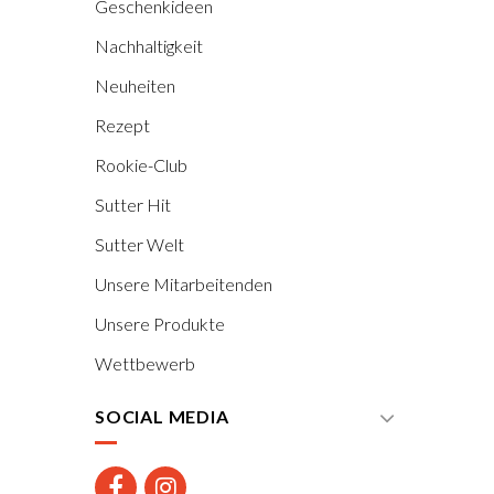
Geschenkideen
Nachhaltigkeit
Neuheiten
Rezept
Rookie-Club
Sutter Hit
Sutter Welt
Unsere Mitarbeitenden
Unsere Produkte
Wettbewerb
SOCIAL MEDIA