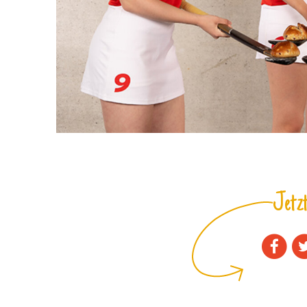
Jetzt