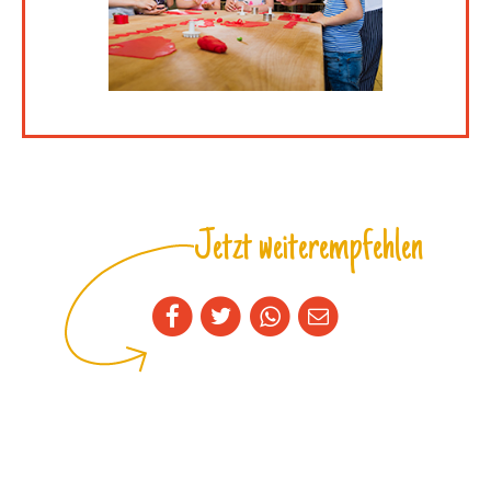
Jetzt weiterempfehlen