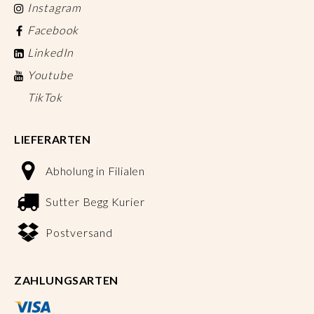
Instagram
Facebook
LinkedIn
Youtube
TikTok
LIEFERARTEN
Abholung in Filialen
Sutter Begg Kurier
Postversand
ZAHLUNGSARTEN