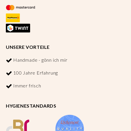
UNSERE VORTEILE
Handmade - gönn ich mir
100 Jahre Erfahrung
Immer frisch
HYGIENESTANDARDS