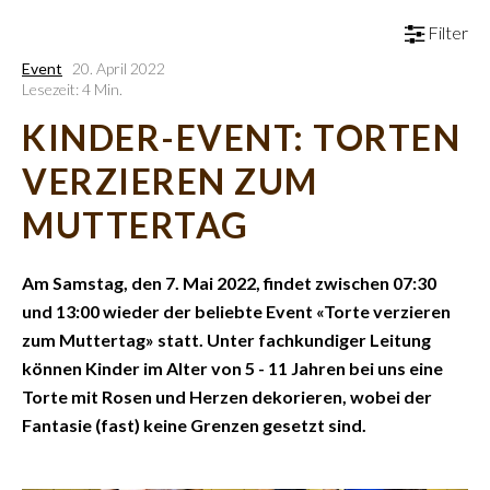
Filter
Event
20. April 2022
Lesezeit: 4 Min.
KINDER-EVENT: TORTEN
VERZIEREN ZUM
MUTTERTAG
Am Samstag, den 7. Mai 2022, findet zwischen 07:30
und 13:00 wieder der beliebte Event «Torte verzieren
zum Muttertag» statt. Unter fachkundiger Leitung
können Kinder im Alter von 5 - 11 Jahren bei uns eine
Torte mit Rosen und Herzen dekorieren, wobei der
Fantasie (fast) keine Grenzen gesetzt sind.