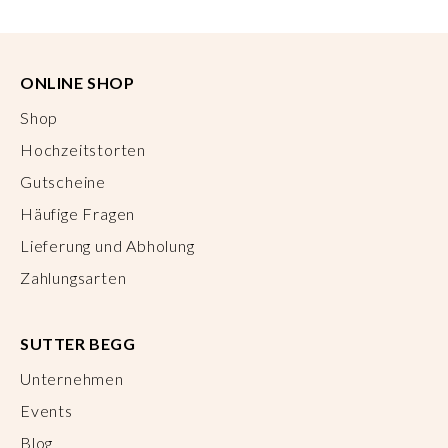
ONLINE SHOP
Shop
Hochzeitstorten
Gutscheine
Häufige Fragen
Lieferung und Abholung
Zahlungsarten
SUTTER BEGG
Unternehmen
Events
Blog