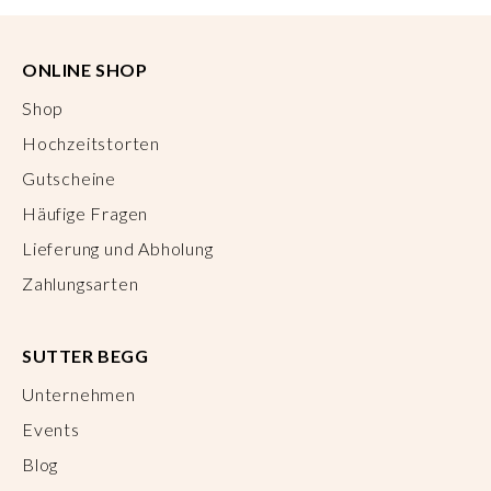
ONLINE SHOP
Shop
Hochzeitstorten
Gutscheine
Häufige Fragen
Lieferung und Abholung
Zahlungsarten
SUTTER BEGG
Unternehmen
Events
Blog