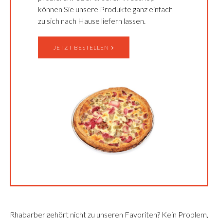
können Sie unsere Produkte ganz einfach
zu sich nach Hause liefern lassen.
JETZT BESTELLEN
Rhabarber gehört nicht zu unseren Favoriten? Kein Problem,