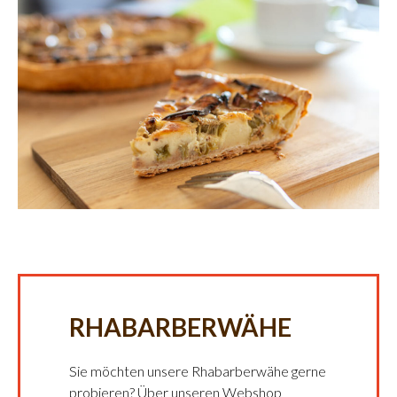
RHABARBERWÄHE
Sie möchten unsere Rhabarberwähe gerne
probieren? Über unseren Webshop