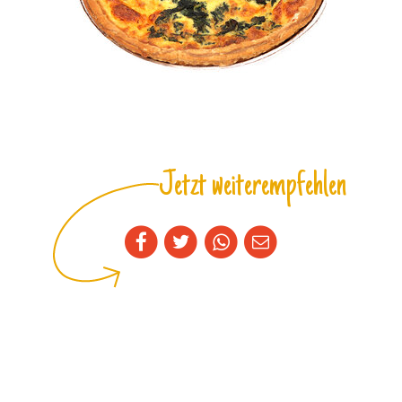
Jetzt weiterempfehlen