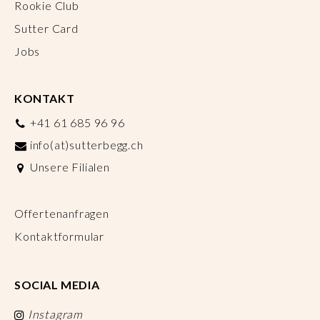
Rookie Club
Sutter Card
Jobs
KONTAKT
+41 61 685 96 96
info(at)sutterbegg.ch
Unsere Filialen
Offertenanfragen
Kontaktformular
SOCIAL MEDIA
Instagram