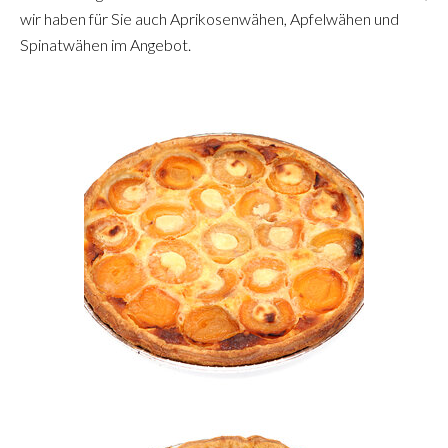
wir haben für Sie auch Aprikosenwähen, Apfelwähen und
Spinatwähen im Angebot.