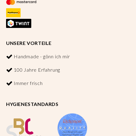
UNSERE VORTEILE
Handmade - gönn ich mir
100 Jahre Erfahrung
Immer frisch
HYGIENESTANDARDS