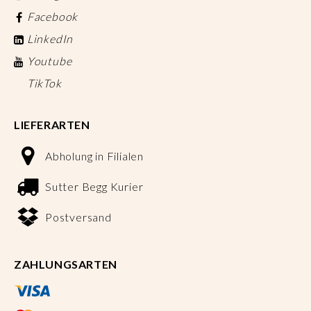
Facebook
LinkedIn
Youtube
TikTok
LIEFERARTEN
Abholung in Filialen
Sutter Begg Kurier
Postversand
ZAHLUNGSARTEN