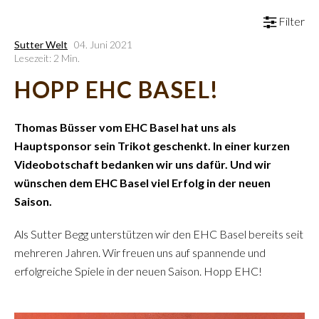
Filter
Sutter Welt
04. Juni 2021
Lesezeit: 2 Min.
HOPP EHC BASEL!
Thomas Büsser vom EHC Basel hat uns als
Hauptsponsor sein Trikot geschenkt. In einer kurzen
Videobotschaft bedanken wir uns dafür. Und wir
wünschen dem EHC Basel viel Erfolg in der neuen
Saison.
Als Sutter Begg unterstützen wir den EHC Basel bereits seit
mehreren Jahren. Wir freuen uns auf spannende und
erfolgreiche Spiele in der neuen Saison. Hopp EHC!