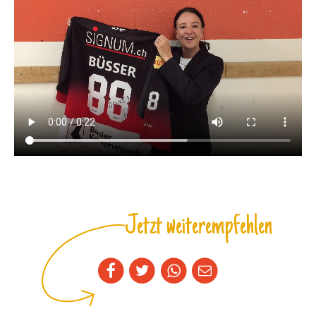
Jetzt weiterempfehlen