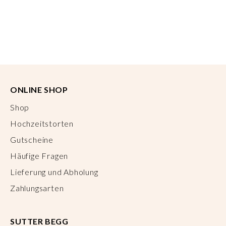
ONLINE SHOP
Shop
Hochzeitstorten
Gutscheine
Häufige Fragen
Lieferung und Abholung
Zahlungsarten
SUTTER BEGG