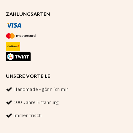
ZAHLUNGSARTEN
UNSERE VORTEILE
Handmade - gönn ich mir
100 Jahre Erfahrung
Immer frisch