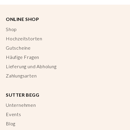
ONLINE SHOP
Shop
Hochzeitstorten
Gutscheine
Häufige Fragen
Lieferung und Abholung
Zahlungsarten
SUTTER BEGG
Unternehmen
Events
Blog