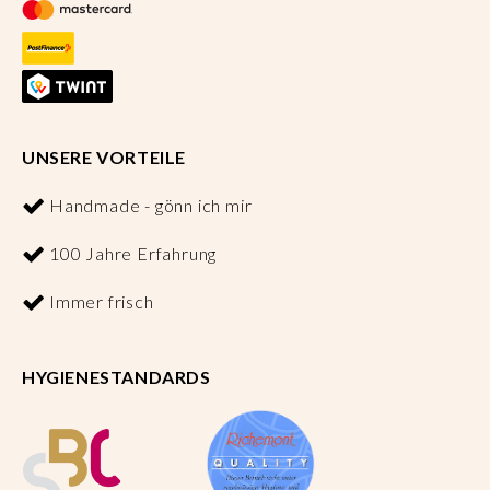
UNSERE VORTEILE
Handmade - gönn ich mir
100 Jahre Erfahrung
Immer frisch
HYGIENESTANDARDS