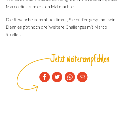
Marco dies zum ersten Mal machte.
Die Revanche kommt bestimmt, Sie dürfen gespannt sein!
Denn es gibt noch drei weitere Challenges mit Marco
Streller.
Jetzt weiterempfehlen