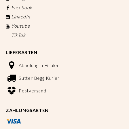
Facebook
LinkedIn
Youtube
TikTok
LIEFERARTEN
Abholung in Filialen
Sutter Begg Kurier
Postversand
ZAHLUNGSARTEN