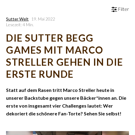
Filter
Sutter Welt
19. Mai 2022
Lesezeit: 4 Min.
DIE SUTTER BEGG
GAMES MIT MARCO
STRELLER GEHEN IN DIE
ERSTE RUNDE
Statt auf dem Rasen tritt Marco Streller heute in
unserer Backstube gegen unsere Bäcker*innen an. Die
erste von insgesamt vier Challenges lautet: Wer
dekoriert die schönere Fan-Torte? Sehen Sie selbst!