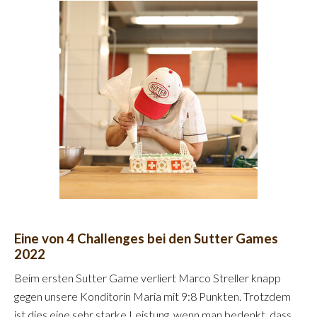
Eine von 4 Challenges bei den Sutter Games
2022
Beim ersten Sutter Game verliert Marco Streller knapp
gegen unsere Konditorin Maria mit 9:8 Punkten. Trotzdem
ist dies eine sehr starke Leistung, wenn man bedenkt, dass