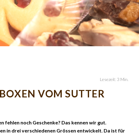
Lesezeit: 3 Min.
KBOXEN VOM SUTTER
en fehlen noch Geschenke? Das kennen wir gut.
n in drei verschiedenen Grössen entwickelt. Da ist für