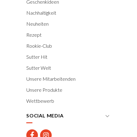
Geschenkideen
Nachhaltigkeit
Neuheiten
Rezept
Rookie-Club
Sutter Hit
Sutter Welt
Unsere Mitarbeitenden
Unsere Produkte
Wettbewerb
SOCIAL MEDIA