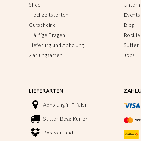
Shop
Unter
Hochzeitstorten
Events
Gutscheine
Blog
Häufige Fragen
Rookie
Lieferung und Abholung
Sutter
Zahlungsarten
Jobs
LIEFERARTEN
ZAHL
Abholung in Filialen
Sutter Begg Kurier
Postversand