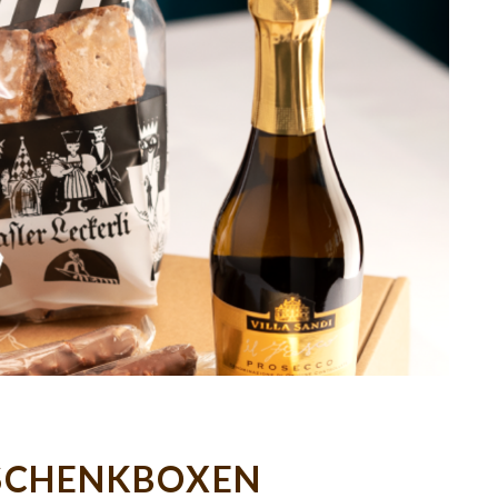
SCHENKBOXEN