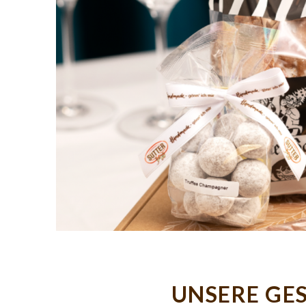
UNSERE GE