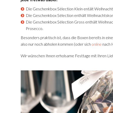
Die Geschenkbox Sélection Klein entält Weihnach
Die Geschenkbox Sélection enthält Weihnachtskonf
Die Geschenkbox Sélection Gross enthält Weihnacht
Prosecco.
Besonders praktisch ist, dass die Boxen bereits in 
also nur noch abholen kommen (oder sich
online
nach H
Wir wünschen Ihnen erholsame Festtage mit Ihren Lie