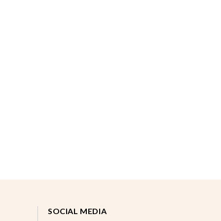
SOCIAL MEDIA