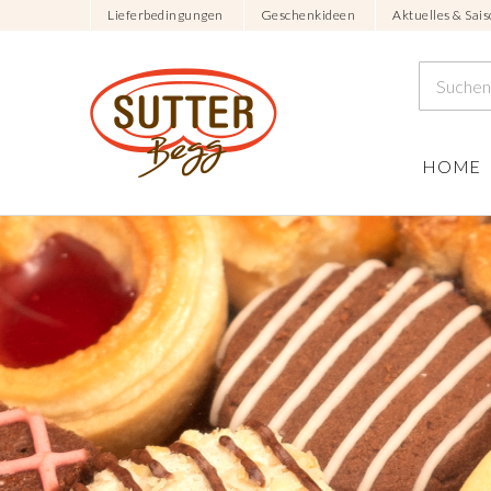
Lieferbedingungen
Geschenkideen
Aktuelles & Sais
HOME