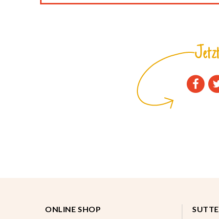
Jetzt
ONLINE SHOP
SUTTE