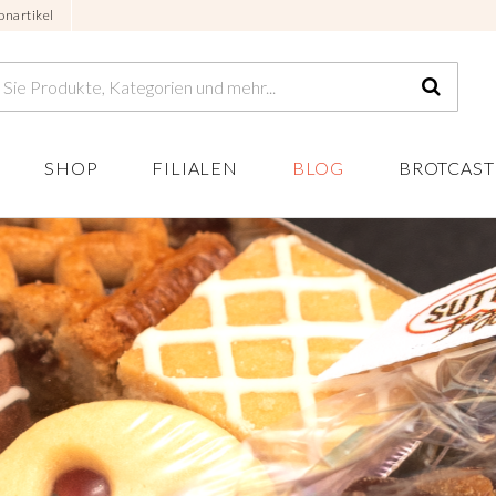
onartikel
SHOP
FILIALEN
BLOG
BROTCAST