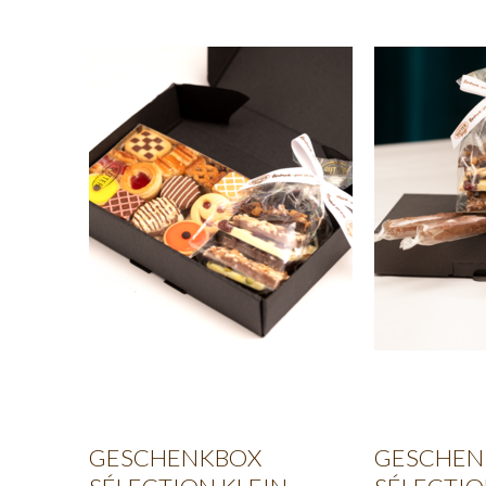
GESCHENKBOX
GESCHEN