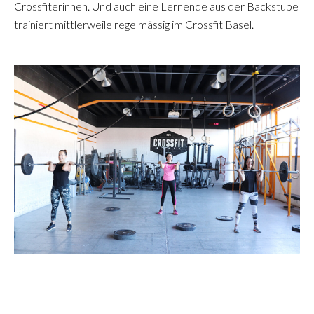
Crossfiterinnen. Und auch eine Lernende aus der Backstube
trainiert mittlerweile regelmässig im Crossfit Basel.