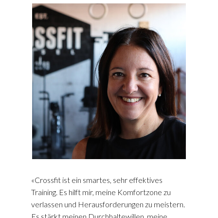
«Crossfit ist ein smartes, sehr effektives
Training. Es hilft mir, meine Komfortzone zu
verlassen und Herausforderungen zu meistern.
Es stärkt meinen Durchhaltewillen, meine