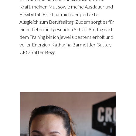
Kraft, meinen Mut sowie meine Ausdauer und
Flexibilität. Es ist für mich der perfekte
Ausgleich zum Berufsalltag. Zudem sorgt es für
einen tiefen und gesunden Schlaf: Am Tag nach
dem Training bin ich jeweils bestens erholt und
voller Energie.» Katharina Barmettler-Sutter,
CEO Sutter Begg