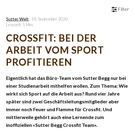
Filter
Sutter Welt
18. September 2020
Lesezeit: 5 Min.
CROSSFIT: BEI DER
ARBEIT VOM SPORT
PROFITIEREN
Eigentlich hat das Büro-Team vom Sutter Begg nur bei
einer Studienarbeit mithelfen wollen. Zum Thema: Wie
wirkt sich Sport auf die Arbeit aus? Rund vier Jahre
später sind zwei Geschäftsleitungsmitglieder aber
immer noch Feuer und Flamme für Crossfit. Und
mittlerweile gehört auch eine Lernende zum
inoffiziellen «Sutter Begg Crossfit Team».