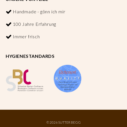
Handmade - gönn ich mir
100 Jahre Erfahrung
Immer frisch
HYGIENESTANDARDS
©
2026 SUTTER BEGG