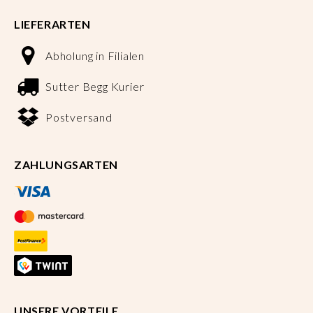
LIEFERARTEN
Abholung in Filialen
Sutter Begg Kurier
Postversand
ZAHLUNGSARTEN
UNSERE VORTEILE