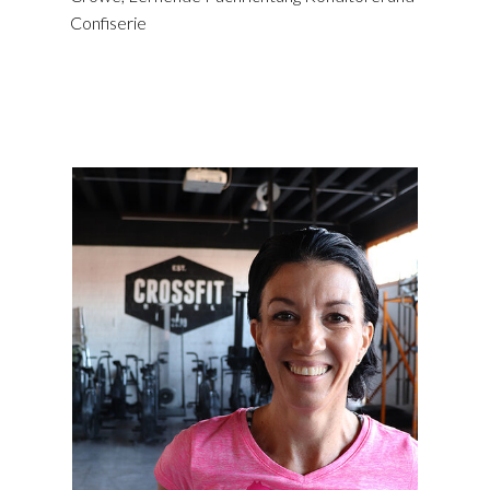
Confiserie