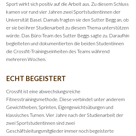
Sport wirkt sich positiv auf die Arbeit aus. Zu diesem Schluss
kamen vor rund vier Jahren zwei Sportstudentinnen der
Universität Basel. Damals fragten sie den Sutter Begg an, ob
er sie bei ihrer Studienarbeit zu diesem Thema unterstützen
würde. Das Büro-Team des Sutter Beggs sagte zu. Daraufhin
begleiteten und dokumentierten die beiden Studentinnen
die Crossfit-Trainingseinheiten des Teams während
mehreren Wochen.
ECHT BEGEISTERT
Crossfit ist eine abwechslungsreiche
Fitnesstrainingsmethode. Diese verbindet unter anderem
Gewichtheben, Sprinten, Eigengewichtsübungen und
klassisches Turnen. Vier Jahre nach der Studienarbeit der
zwei Sportstudentinnen sind zwei
Geschäftsleitungsmitglieder immer noch begeisterte