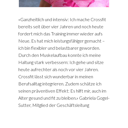
«Ganzheitlich und intensiv: Ich mache Crossfit
bereits seit über vier Jahren und noch heute
fordert mich das Training immer wieder aufs
Neue. Es hat mich leistungsfähiger gemacht –
ich bin flexibler und belastbarer geworden.
Durch den Muskelaufbau konnte ich meine
Haltung stark verbessern: Ich gehe und sitze
heute aufrechter als noch vor vier Jahren.
Crossfit lässt sich wunderbar in meinen
Berufsalltag integrieren. Zudem schätze ich
seinen präventiven Effekt: Es hilft mir, auch im
Alter gesund und fit zu bleiben.» Gabriela Gogel-
Sutter, Mitglied der Geschäftsleitung