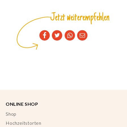
Jetzt weiterempfehlen
ONLINE SHOP
Shop
Hochzeitstorten