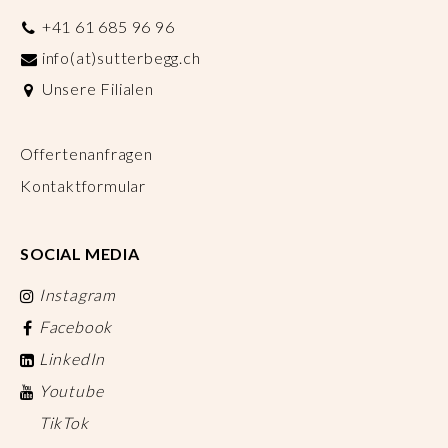
+41 61 685 96 96
info(at)sutterbegg.ch
Unsere Filialen
Offertenanfragen
Kontaktformular
SOCIAL MEDIA
Instagram
Facebook
LinkedIn
Youtube
TikTok