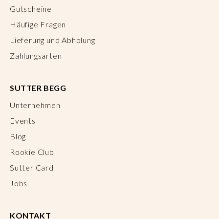
Gutscheine
Häufige Fragen
Lieferung und Abholung
Zahlungsarten
SUTTER BEGG
Unternehmen
Events
Blog
Rookie Club
Sutter Card
Jobs
KONTAKT