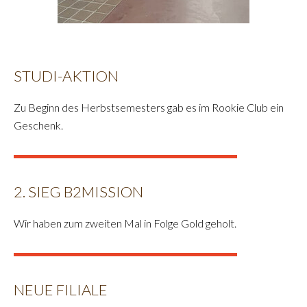
STUDI-AKTION
Zu Beginn des Herbstsemesters gab es im Rookie Club ein
Geschenk.
2. SIEG B2MISSION
Wir haben zum zweiten Mal in Folge Gold geholt.
NEUE FILIALE