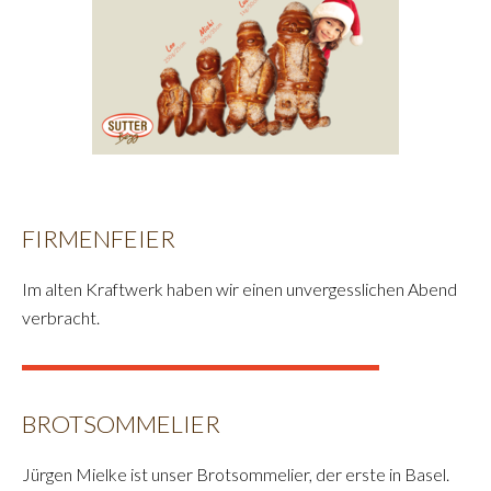
FIRMENFEIER
Im alten Kraftwerk haben wir einen unvergesslichen Abend
verbracht.
BROTSOMMELIER
Jürgen Mielke ist unser Brotsommelier, der erste in Basel.