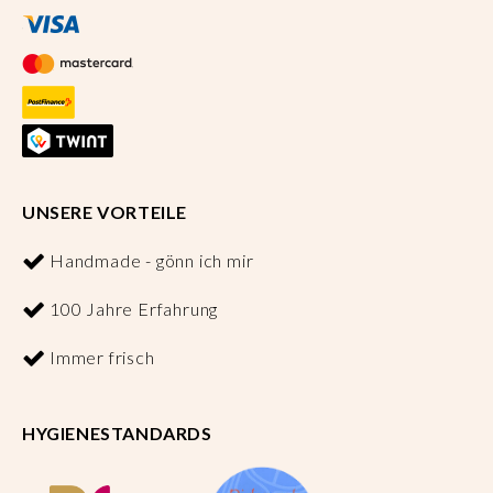
UNSERE VORTEILE
Handmade - gönn ich mir
100 Jahre Erfahrung
Immer frisch
HYGIENESTANDARDS