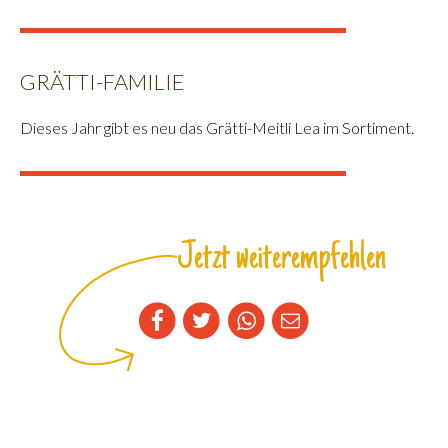
GRÄTTI-FAMILIE
Dieses Jahr gibt es neu das Grätti-Meitli Lea im Sortiment.
Jetzt weiterempfehlen