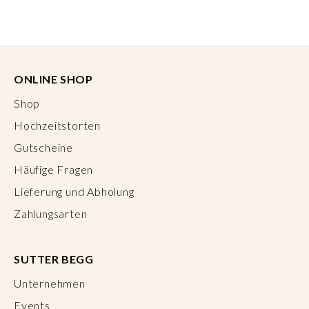
ONLINE SHOP
Shop
Hochzeitstorten
Gutscheine
Häufige Fragen
Lieferung und Abholung
Zahlungsarten
SUTTER BEGG
Unternehmen
Events