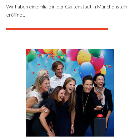
Wir haben eine Filiale in der Gartenstadt in Münchenstein
eröffnet.