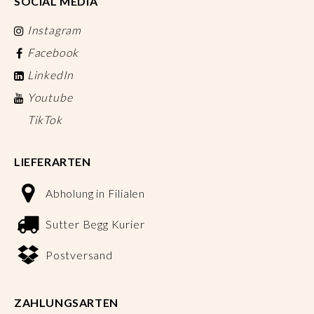
SOCIAL MEDIA
Instagram
Facebook
LinkedIn
Youtube
TikTok
LIEFERARTEN
Abholung in Filialen
Sutter Begg Kurier
Postversand
ZAHLUNGSARTEN