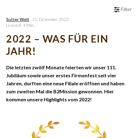
Filter
Sutter Welt
31. Dezember 2022
Lesezeit: 4 Min.
2022 – WAS FÜR EIN
JAHR!
Die letzten zwölf Monate feierten wir unser 111.
Jubiläum sowie unser erstes Firmenfest seit vier
Jahren, durften eine neue Filiale eröffnen und haben
zum zweiten Mal die B2Mission gewonnen. Hier
kommen unsere Highlights vom 2022!