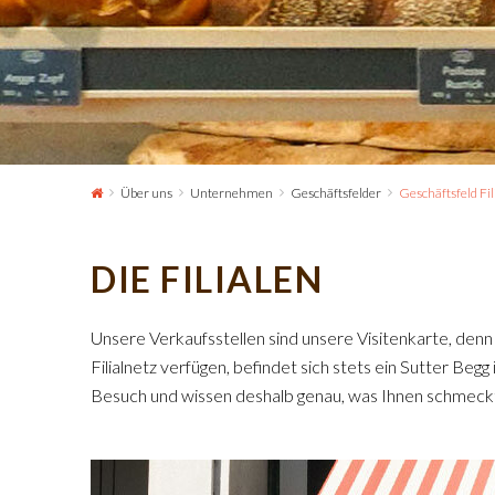
Über uns
Unternehmen
Geschäftsfelder
Geschäftsfeld Fil
DIE FILIALEN
Unsere Verkaufsstellen sind unsere Visitenkarte, denn
Filialnetz verfügen, befindet sich stets ein Sutter Beg
Besuch und wissen deshalb genau, was Ihnen schmeck