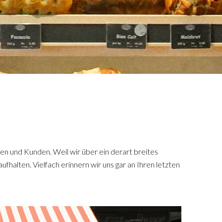
nen und Kunden. Weil wir über ein derart breites
ufhalten. Vielfach erinnern wir uns gar an Ihren letzten