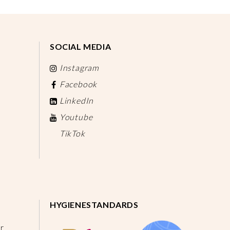
SOCIAL MEDIA
Instagram
Facebook
LinkedIn
Youtube
TikTok
HYGIENESTANDARDS
r