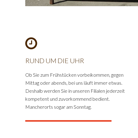
RUND UM DIE UHR
Ob Sie zum Frühstücken vorbeikommen, gegen
Mittag oder abends, bei uns läuft immer etwas.
Deshalb werden Sie in unseren Filialen jederzeit
kompetent und zuvorkommend bedient.
Mancherorts sogar am Sonntag.