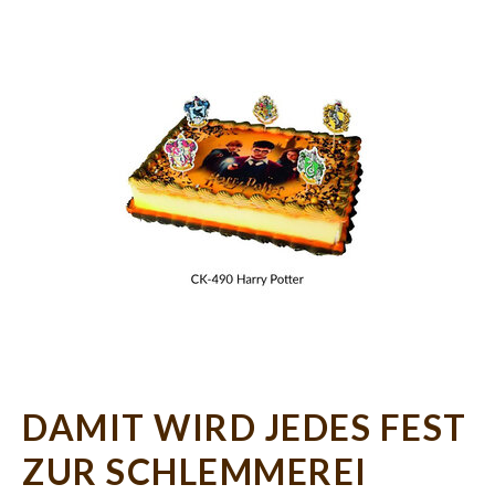
DAMIT WIRD JEDES FEST
ZUR SCHLEMMEREI