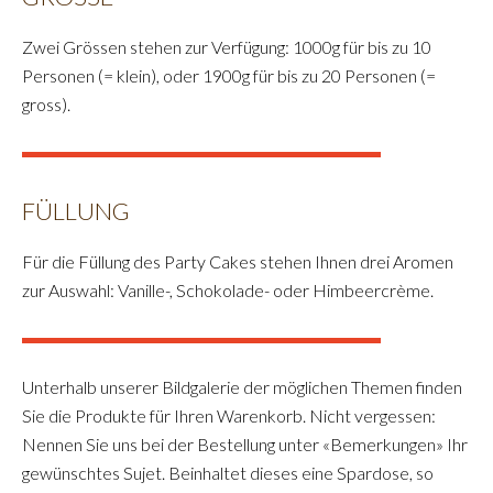
Zwei Grössen stehen zur Verfügung: 1000g für bis zu 10
Personen (= klein), oder 1900g für bis zu 20 Personen (=
gross).
FÜLLUNG
Für die Füllung des Party Cakes stehen Ihnen drei Aromen
zur Auswahl: Vanille-, Schokolade- oder Himbeercrème.
Unterhalb unserer Bildgalerie der möglichen Themen finden
Sie die Produkte für Ihren Warenkorb. Nicht vergessen:
Nennen Sie uns bei der Bestellung unter «Bemerkungen» Ihr
gewünschtes Sujet. Beinhaltet dieses eine Spardose, so