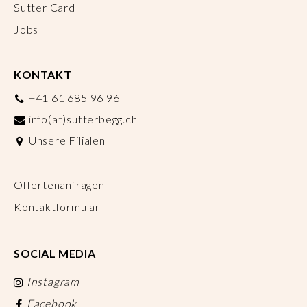
Sutter Card
Jobs
KONTAKT
+41 61 685 96 96
info(at)sutterbegg.ch
Unsere Filialen
Offertenanfragen
Kontaktformular
SOCIAL MEDIA
Instagram
Facebook