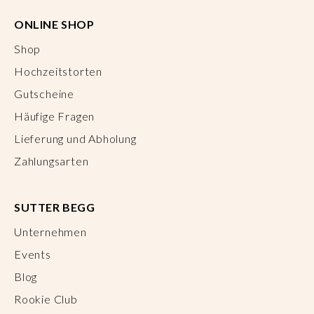
ONLINE SHOP
Shop
Hochzeitstorten
Gutscheine
Häufige Fragen
Lieferung und Abholung
Zahlungsarten
SUTTER BEGG
Unternehmen
Events
Blog
Rookie Club