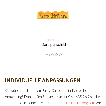
CHF 8.50
Marzipanschild
INDIVIDUELLE ANPASSUNGEN
Sie wünschen für Ihren Party Cake eine individuelle
Anpassung? Dann rufen Sie uns an unter 061 685 96 96 oder
senden Sie uns eine E-Mail an
empfang(at)sutterbegg.ch
. Wir