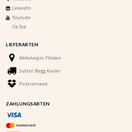
LinkedIn
Youtube
TikTok
LIEFERARTEN
Abholung in Filialen
Sutter Begg Kurier
Postversand
ZAHLUNGSARTEN