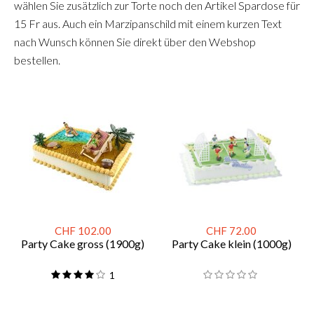
wählen Sie zusätzlich zur Torte noch den Artikel Spardose für
15 Fr aus. Auch ein Marzipanschild mit einem kurzen Text
nach Wunsch können Sie direkt über den Webshop
bestellen.
CHF 102.00
CHF 72.00
Party Cake gross (1900g)
Party Cake klein (1000g)
1