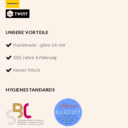
UNSERE VORTEILE
Handmade - gönn ich mir
100 Jahre Erfahrung
Immer frisch
HYGIENESTANDARDS