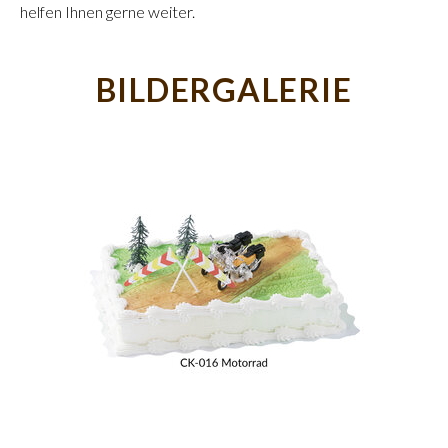
helfen Ihnen gerne weiter.
BILDERGALERIE